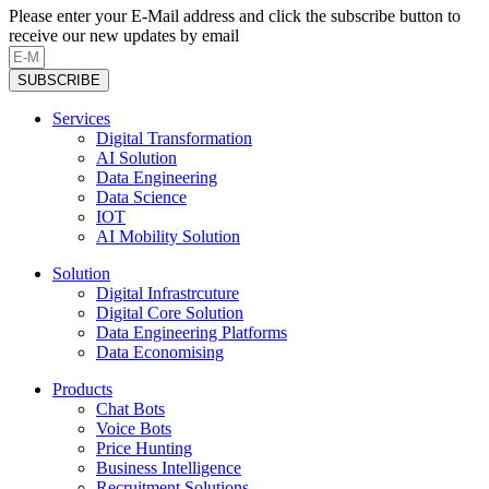
Please enter your E-Mail address and click the subscribe button to
receive our new updates by email
SUBSCRIBE
Services
Digital Transformation
AI Solution
Data Engineering
Data Science
IOT
AI Mobility Solution
Solution
Digital Infrastrcuture
Digital Core Solution
Data Engineering Platforms
Data Economising
Products
Chat Bots
Voice Bots
Price Hunting
Business Intelligence
Recruitment Solutions