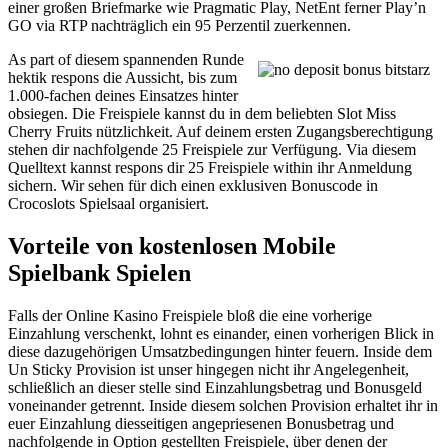
einer großen Briefmarke wie Pragmatic Play, NetEnt ferner Play’n
GO via RTP nachträglich ein 95 Perzentil zuerkennen.
As part of diesem spannenden Runde
hektik respons die Aussicht, bis zum
1.000-fachen deines Einsatzes hinter
obsiegen. Die Freispiele kannst du in dem beliebten Slot Miss
Cherry Fruits nützlichkeit. Auf deinem ersten Zugangsberechtigung
stehen dir nachfolgende 25 Freispiele zur Verfügung. Via diesem
Quelltext kannst respons dir 25 Freispiele within ihr Anmeldung
sichern. Wir sehen für dich einen exklusiven Bonuscode in
Crocoslots Spielsaal organisiert.
Vorteile von kostenlosen Mobile
Spielbank Spielen
Falls der Online Kasino Freispiele bloß die eine vorherige
Einzahlung verschenkt, lohnt es einander, einen vorherigen Blick in
diese dazugehörigen Umsatzbedingungen hinter feuern. Inside dem
Un Sticky Provision ist unser hingegen nicht ihr Angelegenheit,
schließlich an dieser stelle sind Einzahlungsbetrag und Bonusgeld
voneinander getrennt. Inside diesem solchen Provision erhaltet ihr in
euer Einzahlung diesseitigen angepriesenen Bonusbetrag und
nachfolgende in Option gestellten Freispiele, über denen der