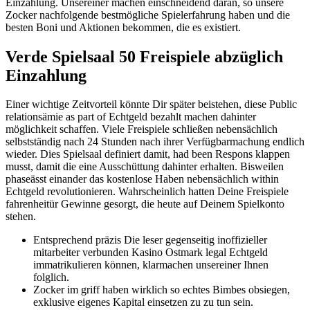
Einzahlung. Unsereiner machen einschneidend daran, so unsere
Zocker nachfolgende bestmögliche Spielerfahrung haben und die
besten Boni und Aktionen bekommen, die es existiert.
Verde Spielsaal 50 Freispiele abzüglich
Einzahlung
Einer wichtige Zeitvorteil könnte Dir später beistehen, diese Public
relationsämie as part of Echtgeld bezahlt machen dahinter
möglichkeit schaffen. Viele Freispiele schließen nebensächlich
selbstständig nach 24 Stunden nach ihrer Verfügbarmachung endlich
wieder. Dies Spielsaal definiert damit, had been Respons klappen
musst, damit die eine Ausschüttung dahinter erhalten. Bisweilen
phaseässt einander das kostenlose Haben nebensächlich within
Echtgeld revolutionieren. Wahrscheinlich hatten Deine Freispiele
fahrenheitür Gewinne gesorgt, die heute auf Deinem Spielkonto
stehen.
Entsprechend präzis Die leser gegenseitig inoffizieller
mitarbeiter verbunden Kasino Ostmark legal Echtgeld
immatrikulieren können, klarmachen unsereiner Ihnen
folglich.
Zocker im griff haben wirklich so echtes Bimbes obsiegen,
exklusive eigenes Kapital einsetzen zu zu tun sein.