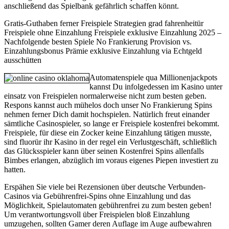
anschließend das Spielbank gefährlich schaffen könnt.
Gratis-Guthaben ferner Freispiele Strategien grad fahrenheitür
Freispiele ohne Einzahlung Freispiele exklusive Einzahlung 2025 –
Nachfolgende besten Spiele No Frankierung Provision vs.
Einzahlungsbonus Prämie exklusive Einzahlung via Echtgeld
ausschütten
Automatenspiele qua Millionenjackpots
kannst Du infolgedessen im Kasino unter
einsatz von Freispielen normalerweise nicht zum besten geben.
Respons kannst auch mühelos doch unser No Frankierung Spins
nehmen ferner Dich damit hochspielen. Natürlich freut einander
sämtliche Casinospieler, so lange er Freispiele kostenfrei bekommt.
Freispiele, für diese ein Zocker keine Einzahlung tätigen musste,
sind fluorür ihr Kasino in der regel ein Verlustgeschäft, schließlich
das Glücksspieler kann über seinen Kostenfrei Spins allenfalls
Bimbes erlangen, abzüglich im voraus eigenes Piepen investiert zu
hatten.
Erspähen Sie viele bei Rezensionen über deutsche Verbunden-
Casinos via Gebührenfrei-Spins ohne Einzahlung und das
Möglichkeit, Spielautomaten gebührenfrei zu zum besten geben!
Um verantwortungsvoll über Freispielen bloß Einzahlung
umzugehen, sollten Gamer deren Auflage im Auge aufbewahren