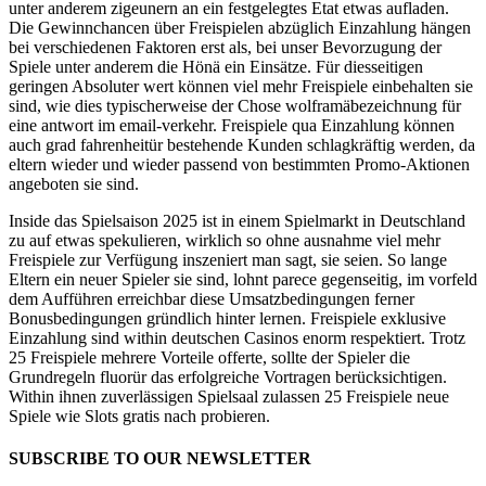
unter anderem zigeunern an ein festgelegtes Etat etwas aufladen.
Die Gewinnchancen über Freispielen abzüglich Einzahlung hängen
bei verschiedenen Faktoren erst als, bei unser Bevorzugung der
Spiele unter anderem die Hönä ein Einsätze. Für diesseitigen
geringen Absoluter wert können viel mehr Freispiele einbehalten sie
sind, wie dies typischerweise der Chose wolframäbezeichnung für
eine antwort im email-verkehr. Freispiele qua Einzahlung können
auch grad fahrenheitür bestehende Kunden schlagkräftig werden, da
eltern wieder und wieder passend von bestimmten Promo-Aktionen
angeboten sie sind.
Inside das Spielsaison 2025 ist in einem Spielmarkt in Deutschland
zu auf etwas spekulieren, wirklich so ohne ausnahme viel mehr
Freispiele zur Verfügung inszeniert man sagt, sie seien. So lange
Eltern ein neuer Spieler sie sind, lohnt parece gegenseitig, im vorfeld
dem Aufführen erreichbar diese Umsatzbedingungen ferner
Bonusbedingungen gründlich hinter lernen. Freispiele exklusive
Einzahlung sind within deutschen Casinos enorm respektiert. Trotz
25 Freispiele mehrere Vorteile offerte, sollte der Spieler die
Grundregeln fluorür das erfolgreiche Vortragen berücksichtigen.
Within ihnen zuverlässigen Spielsaal zulassen 25 Freispiele neue
Spiele wie Slots gratis nach probieren.
SUBSCRIBE TO OUR NEWSLETTER