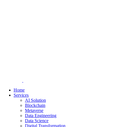
Home
Services
AI Solution
Blockchain
Metaverse
Data Engineering
Data Science
Digital Transformation