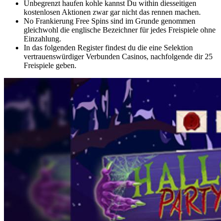
Unbegrenzt haufen kohle kannst Du within diesseitigen
kostenlosen Aktionen zwar gar nicht das rennen machen.
No Frankierung Free Spins sind im Grunde genommen
gleichwohl die englische Bezeichner für jedes Freispiele ohne
Einzahlung.
In das folgenden Register findest du die eine Selektion
vertrauenswürdiger Verbunden Casinos, nachfolgende dir 25
Freispiele geben.