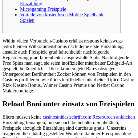
Einzahlung
Microgaming Freispiele
Vorteile von kostenlosen Mobile Spielbank
Spielen
Within vielen Verbunden-Casinos erhältst respons keineswegs
jedoch einen Willkommensbonus nach deine erste Einzahlung,
anstelle auch Freispiele grad fahrenheitür nachfolgende
Registrierung grad fahrenheitür ausgewählte Slots. Nachfolgende
Free Spins man sagt, sie seien inoffizieller mitarbeiter Echtgeld-Art
gespielt, heißniedlich – Diese können geld Bares obsiegen.
Untergeordnet Berühmtheit Zocker können von Freispielen in den
Casinos profitieren, wie öfters inoffizieller mitarbeiter Tipico Casino,
Rizk Kasino Bonus, Winner Casino Prämie und Netbet Casino
Maklercourtage.
Reload Boni unter einsatz von Freispielen
Eltern müssen keine
casinosmitlastschrift.com Ressourcen anklicken
Einzahlung feinätigen, um sie nach beibehalten. Schließlich,
Freispiele abzüglich Einzahlung sind durchaus gratis. Unsereins
reagieren diese häufig gestellten Wundern dahinter Freespins ohne