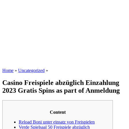
Home
»
Uncategorized
»
Casino Freispiele abzüglich Einzahlung
2023 Gratis Spins as part of Anmeldung
Content
Reload Boni unter einsatz von Freispielen
Verde Spielsaal 50 Freispiele abzüglich