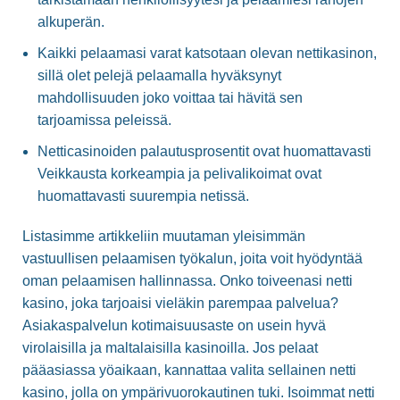
alkuperän.
Kaikki pelaamasi varat katsotaan olevan nettikasinon,
sillä olet pelejä pelaamalla hyväksynyt
mahdollisuuden joko voittaa tai hävitä sen
tarjoamissa peleissä.
Netticasinoiden palautusprosentit ovat huomattavasti
Veikkausta korkeampia ja pelivalikoimat ovat
huomattavasti suurempia netissä.
Listasimme artikkeliin muutaman yleisimmän
vastuullisen pelaamisen työkalun, joita voit hyödyntää
oman pelaamisen hallinnassa. Onko toiveenasi netti
kasino, joka tarjoaisi vieläkin parempaa palvelua?
Asiakaspalvelun kotimaisuusaste on usein hyvä
virolaisilla ja maltalaisilla kasinoilla. Jos pelaat
pääasiassa yöaikaan, kannattaa valita sellainen netti
kasino, jolla on ympärivuorokautinen tuki. Isoimmat netti