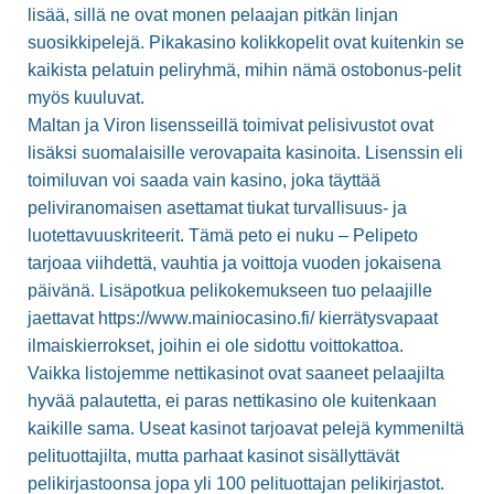
lisää, sillä ne ovat monen pelaajan pitkän linjan
suosikkipelejä. Pikakasino kolikkopelit ovat kuitenkin se
kaikista pelatuin peliryhmä, mihin nämä ostobonus-pelit
myös kuuluvat.
Maltan ja Viron lisensseillä toimivat pelisivustot ovat
lisäksi suomalaisille verovapaita kasinoita. Lisenssin eli
toimiluvan voi saada vain kasino, joka täyttää
peliviranomaisen asettamat tiukat turvallisuus- ja
luotettavuuskriteerit. Tämä peto ei nuku – Pelipeto
tarjoaa viihdettä, vauhtia ja voittoja vuoden jokaisena
päivänä. Lisäpotkua pelikokemukseen tuo pelaajille
jaettavat
https://www.mainiocasino.fi/
kierrätysvapaat
ilmaiskierrokset, joihin ei ole sidottu voittokattoa.
Vaikka listojemme nettikasinot ovat saaneet pelaajilta
hyvää palautetta, ei paras nettikasino ole kuitenkaan
kaikille sama. Useat kasinot tarjoavat pelejä kymmeniltä
pelituottajilta, mutta parhaat kasinot sisällyttävät
pelikirjastoonsa jopa yli 100 pelituottajan pelikirjastot.