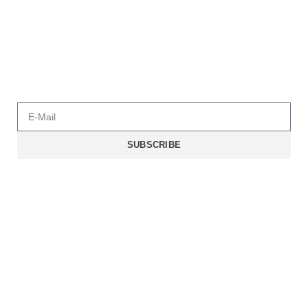
SUBSCRIBE TO OUR NEWSLETTER
Please enter your E-Mail address and click the subscribe
button to receive our new updates by email
SUBSCRIBE
SERVICES
Digital Transformation
AI Solution
Data Engineering
Data Science
IOT