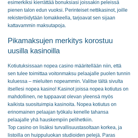
esimerkiksi kierrättää bonuksiasi joissakin peleissä
pienen talon edun vuoksi. Perinteiset nettikasinot, joille
rekisteröidytään lomakkeella, tarjoavat sen sijaan
kattavammin maksutapoja.
Pikamaksujen merkitys korostuu
uusilla kasinoilla
Kotiutuksissaan nopea casino määritellään niin, että
sen tulee toimittaa voitonmaksu pelaajalle puolen tunnin
kuluessa – mieluiten nopeammin. Valitse tältä sivulta
itsellesi nopea kasino! Kasinot joissa nopea kotiutus on
mahdollinen, ne tuppaavat olevan yleensä myös
kaikista suosituimpia kasinoita. Nopea kotiutus on
erinomainen pelaajan työkalu kenelle tahansa
pelaajalle yhä hauskempiin pelihetkiin.
Top casino on lisäksi turvallisuustasoltaan korkea, ja
listoilla on huippuluokan studioiden pelejä. Paras