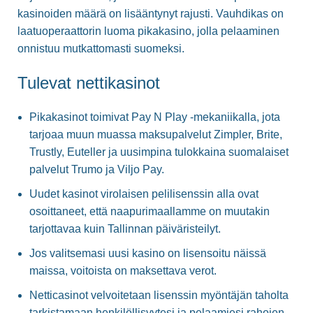
kasinoiden määrä on lisääntynyt rajusti. Vauhdikas on
laatuoperaattorin luoma pikakasino, jolla pelaaminen
onnistuu mutkattomasti suomeksi.
Tulevat nettikasinot
Pikakasinot toimivat Pay N Play -mekaniikalla, jota
tarjoaa muun muassa maksupalvelut Zimpler, Brite,
Trustly, Euteller ja uusimpina tulokkaina suomalaiset
palvelut Trumo ja Viljo Pay.
Uudet kasinot virolaisen pelilisenssin alla ovat
osoittaneet, että naapurimaallamme on muutakin
tarjottavaa kuin Tallinnan päiväristeilyt.
Jos valitsemasi uusi kasino on lisensoitu näissä
maissa, voitoista on maksettava verot.
Netticasinot velvoitetaan lisenssin myöntäjän taholta
tarkistamaan henkilöllisyytesi ja pelaamiesi rahojen