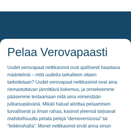
HOME
SERVICES
SOLUTIONS
PRODUCTS
TECHNOLOGY
ABOUT US
CONTACT
Menu
HOME
MAINIO CASINO
Pelaa Verovapaasti
Uudet verovapaat nettikasinot ovat ajallisesti haastava
määritelmä – mitä uudella tarkalleen ottaen
tarkoitetaan? Uudet verovapaat nettikasinot ovat aina
riemastuttavan jännittävä kokemus, ja onneksemme
pääsemme testaamaan niitä aina viimeistään
julkaisupäivänä. Mikäli haluat aloittaa pelaamisen
turvallisesti ja ilman rahaa, kasinot yleensä tarjoavat
mahdollisuutta pelata pelejä “demoversiossa” tai
“leikkirahalla”. Monet nettikasinot eivät anna sinun