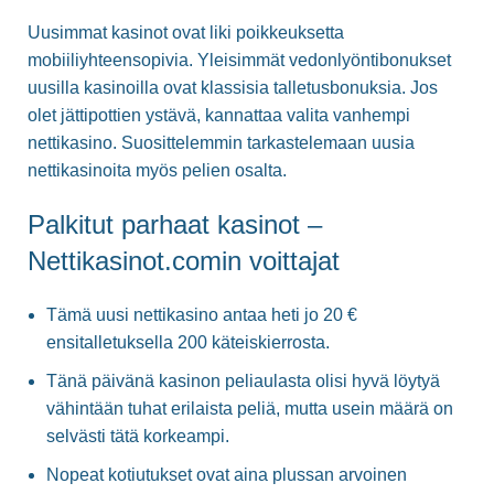
Uusimmat kasinot ovat liki poikkeuksetta
mobiiliyhteensopivia. Yleisimmät vedonlyöntibonukset
uusilla kasinoilla ovat klassisia talletusbonuksia. Jos
olet jättipottien ystävä, kannattaa valita vanhempi
nettikasino. Suosittelemmin tarkastelemaan uusia
nettikasinoita myös pelien osalta.
Palkitut parhaat kasinot –
Nettikasinot.comin voittajat
Tämä uusi nettikasino antaa heti jo 20 €
ensitalletuksella 200 käteiskierrosta.
Tänä päivänä kasinon peliaulasta olisi hyvä löytyä
vähintään tuhat erilaista peliä, mutta usein määrä on
selvästi tätä korkeampi.
Nopeat kotiutukset ovat aina plussan arvoinen