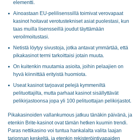
elementti.
Ainoastaan EU-pelilisenssillä toimivat verovapaat
kasinot hoitavat verotustekniset asiat puolestasi, kun
taas muilla lisensseillä joudut täyttämään
veroilmoitustasi.
Netistä löytyy sivustoja, jotka antavat ymmärtää, että
pikakasinot termi tarkoittaisi jotain muuta.
On kuitenkin muutamia asioita, joihin pelaajien on
hyvä kiinnittää erityistä huomiota.
Useat kasinot tarjoavat pelejä kymmeniltä
pelituottajilta, mutta parhaat kasinot sisällyttävät
pelikirjastoonsa jopa yli 100 pelituottajan pelikirjastot.
Pikakasinoiden vallankumous jatkuu tänäkin päivänä, ja
etenkin Brite-kasinot ovat tämän hetken kuumin trendi.
Paras nettikasino voi tuntua hankalalta valita laajan
tarjonnan keskeltä, ja etenkin rekisteröintivapaiden