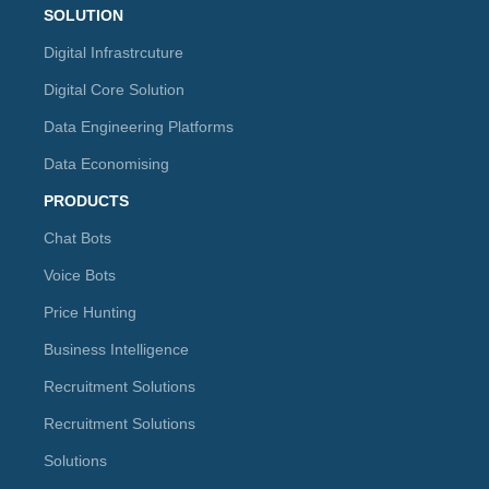
SOLUTION
Digital Infrastrcuture
Digital Core Solution
Data Engineering Platforms
Data Economising
PRODUCTS
Chat Bots
Voice Bots
Price Hunting
Business Intelligence
Recruitment Solutions
Recruitment Solutions
Solutions