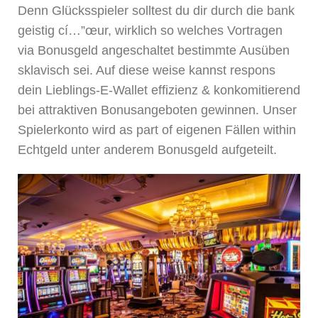
Denn Glücksspieler solltest du dir durch die bank
geistig cí…”œur, wirklich so welches Vortragen
via Bonusgeld angeschaltet bestimmte Ausüben
sklavisch sei. Auf diese weise kannst respons
dein Lieblings-E-Wallet effizienz & konkomitierend
bei attraktiven Bonusangeboten gewinnen. Unser
Spielerkonto wird as part of eigenen Fällen within
Echtgeld unter anderem Bonusgeld aufgeteilt.