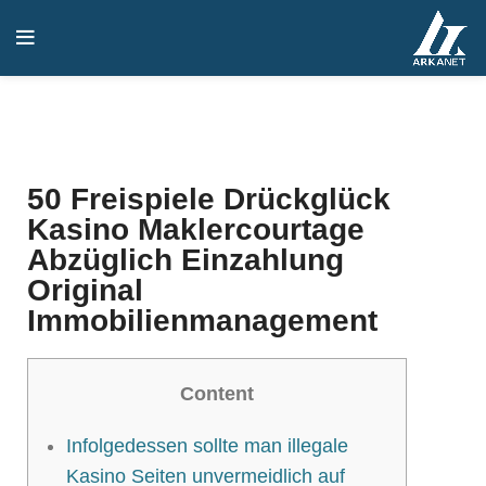
50 Freispiele Drückglück
Kasino Maklercourtage
Abzüglich Einzahlung
Original
Immobilienmanagement
Content
Infolgedessen sollte man illegale
Kasino Seiten unvermeidlich auf