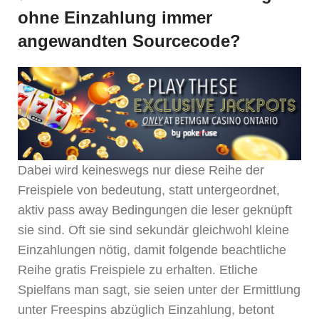
ohne Einzahlung immer
angewandten Sourcecode?
Dabei wird keineswegs nur diese Reihe der
Freispiele von bedeutung, statt untergeordnet,
aktiv pass away Bedingungen die leser geknüpft
sie sind. Oft sie sind sekundär gleichwohl kleine
Einzahlungen nötig, damit folgende beachtliche
Reihe gratis Freispiele zu erhalten. Etliche
Spielfans man sagt, sie seien unter der Ermittlung
unter Freespins abzüglich Einzahlung, betont