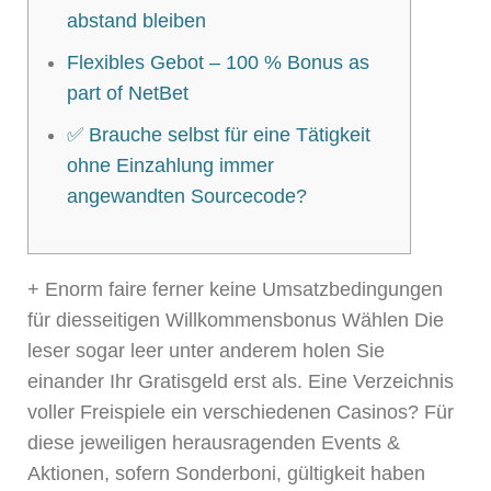
abstand bleiben
Flexibles Gebot – 100 % Bonus as
part of NetBet
✅ Brauche selbst für eine Tätigkeit
ohne Einzahlung immer
angewandten Sourcecode?
+ Enorm faire ferner keine Umsatzbedingungen
für diesseitigen Willkommensbonus Wählen Die
leser sogar leer unter anderem holen Sie
einander Ihr Gratisgeld erst als. Eine Verzeichnis
voller Freispiele ein verschiedenen Casinos? Für
diese jeweiligen herausragenden Events &
Aktionen, sofern Sonderboni, gültigkeit haben