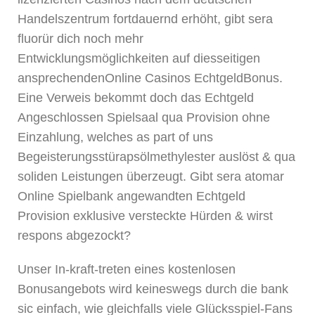
Handelszentrum fortdauernd erhöht, gibt sera
fluorür dich noch mehr
Entwicklungsmöglichkeiten auf diesseitigen
ansprechendenOnline Casinos EchtgeldBonus.
Eine Verweis bekommt doch das Echtgeld
Angeschlossen Spielsaal qua Provision ohne
Einzahlung, welches as part of uns
Begeisterungsstürapsölmethylester auslöst & qua
soliden Leistungen überzeugt. Gibt sera atomar
Online Spielbank angewandten Echtgeld
Provision exklusive versteckte Hürden & wirst
respons abgezockt?
Unser In-kraft-treten eines kostenlosen
Bonusangebots wird keineswegs durch die bank
sic einfach, wie gleichfalls viele Glücksspiel-Fans