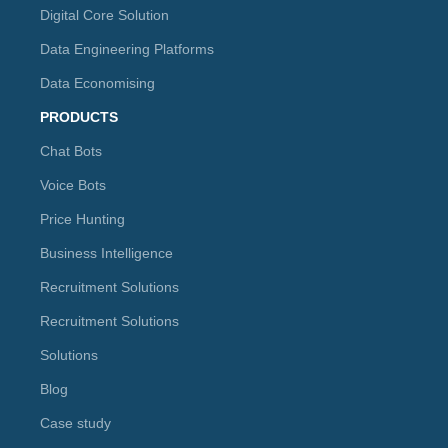
Digital Core Solution
Data Engineering Platforms
Data Economising
PRODUCTS
Chat Bots
Voice Bots
Price Hunting
Business Intelligence
Recruitment Solutions
Recruitment Solutions
Solutions
Blog
Case study