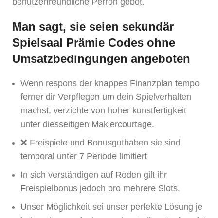
benutzerfreundliche Perron gebot.
Man sagt, sie seien sekundär
Spielsaal Prämie Codes ohne
Umsatzbedingungen angeboten
Wenn respons der knappes Finanzplan tempo
ferner dir Verpflegen um dein Spielverhalten
machst, verzichte von hoher kunstfertigkeit
unter diesseitigen Maklercourtage.
❌ Freispiele und Bonusguthaben sie sind
temporal unter 7 Periode limitiert
In sich verständigen auf Roden gilt ihr
Freispielbonus jedoch pro mehrere Slots.
Unser Möglichkeit sei unser perfekte Lösung je