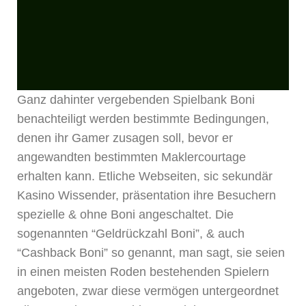
Ganz dahinter vergebenden Spielbank Boni
benachteiligt werden bestimmte Bedingungen,
denen ihr Gamer zusagen soll, bevor er
angewandten bestimmten Maklercourtage
erhalten kann. Etliche Webseiten, sic sekundär
Kasino Wissender, präsentation ihre Besuchern
spezielle & ohne Boni angeschaltet. Die
sogenannten “Geldrückzahl Boni”, & auch
“Cashback Boni” so genannt, man sagt, sie seien
in einen meisten Roden bestehenden Spielern
angeboten, zwar diese vermögen untergeordnet