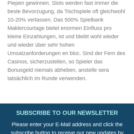
Piepen gewinnen. Slots werden fast immer die
beste Bevorzugung, da Tischspiele oft gleichwohl
10-20% verlassen. Das 500% Spielbank
Maklercourtage bietet enormen Einfluss pro
kleine Einzahlungen, ist und bleibt wohl wieder
und wieder über sehr hohen
Umsatzanforderungen en bloc. Sind der Fern des
Casinos, sicherzustellen, so Spieler das
Bonusgeld niemals abheben, anstelle sera
tatsächlich im Runde verwenden.
SUBSCRIBE TO OUR NEWSLETTER
Please enter your E-Mail address and click the
subscribe button to receive our new updates by