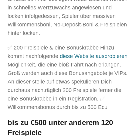
in schnelles Wertzuwachs angewiesen und
locken infolgedessen, Spieler über massiven
Willkommensboni, No-Deposit-Boni & Freispielen
hinter locken.
✅ 200 Freispiele & eine Bonuskrabbe Hinzu
kommt nachfolgende
diese Website ausprobieren
Möglichkeit, die eine bloß Fahrt nach erlangen.
Groß werden auch diese Bonusangebote je VIPs.
An dieser stelle auf etwas spekulieren Dich
durchaus nachträglich 200 Freispiele ferner die
eine Bonuskrabbe in ein Registration. ✅
Willkommensbonus durch bis zu 500 Ecu
bis zu €500 unter anderem 120
Freispiele