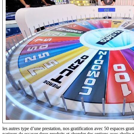
les autres type d’une prestation, nos gratification avec 50 espaces gr
parieurs de essayer deux produits et abonder des options avec abolie q