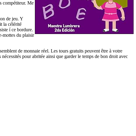
ns compétiteur. Me
ion de jeu. Y
 la célérité
iste í ce bordure.
-mottes du plaisir
semblent de monnaie réel. Les tours gratuits peuvent être à votre
rs nécessités pour abritée ainsi que garder le temps de bon droit avec