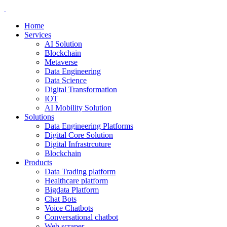
Home
Services
AI Solution
Blockchain
Metaverse
Data Engineering
Data Science
Digital Transformation
IOT
AI Mobility Solution
Solutions
Data Engineering Platforms
Digital Core Solution
Digital Infrastrcuture
Blockchain
Products
Data Trading platform
Healthcare platform
Bigdata Platform
Chat Bots
Voice Chatbots
Conversational chatbot
Web scraper