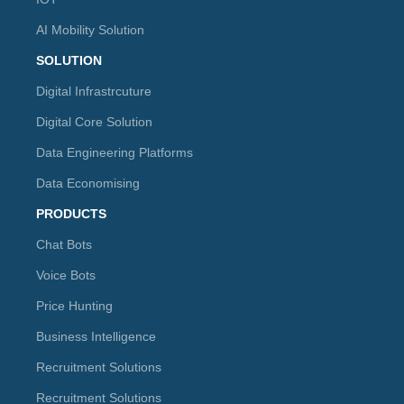
AI Mobility Solution
SOLUTION
Digital Infrastrcuture
Digital Core Solution
Data Engineering Platforms
Data Economising
PRODUCTS
Chat Bots
Voice Bots
Price Hunting
Business Intelligence
Recruitment Solutions
Recruitment Solutions