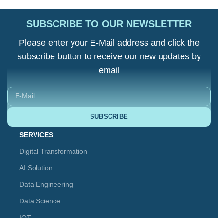
SUBSCRIBE TO OUR NEWSLETTER
Please enter your E-Mail address and click the
subscribe button to receive our new updates by
email
SUBSCRIBE
SERVICES
Digital Transformation
AI Solution
Data Engineering
Data Science
IOT