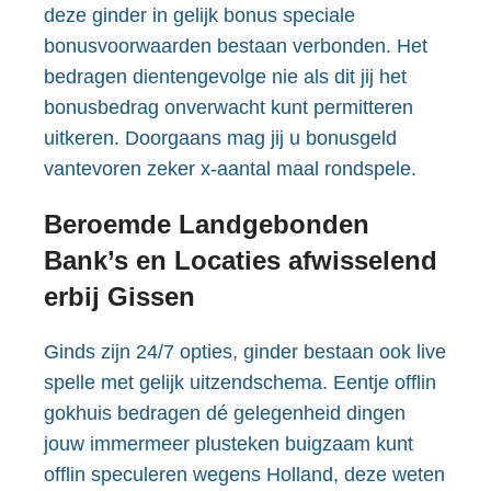
deze ginder in gelijk bonus speciale
bonusvoorwaarden bestaan verbonden. Het
bedragen dientengevolge nie als dit jij het
bonusbedrag onverwacht kunt permitteren
uitkeren. Doorgaans mag jij u bonusgeld
vantevoren zeker x-aantal maal rondspele.
Beroemde Landgebonden
Bank’s en Locaties afwisselend
erbij Gissen
Ginds zijn 24/7 opties, ginder bestaan ook live
spelle met gelijk uitzendschema. Eentje offlin
gokhuis bedragen dé gelegenheid dingen
jouw immermeer plusteken buigzaam kunt
offlin speculeren wegens Holland, deze weten