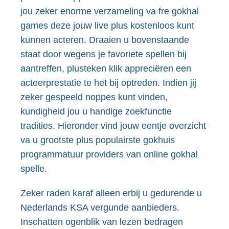
jou zeker enorme verzameling va fre gokhal
games deze jouw live plus kostenloos kunt
kunnen acteren. Draaien u bovenstaande
staat door wegens je favoriete spellen bij
aantreffen, plusteken klik appreciëren een
acteerprestatie te het bij optreden. Indien jij
zeker gespeeld noppes kunt vinden,
kundigheid jou u handige zoekfunctie
tradities. Hieronder vind jouw eentje overzicht
va u grootste plus populairste gokhuis
programmatuur providers van online gokhal
spelle.
Zeker raden karaf alleen erbij u gedurende u
Nederlands KSA vergunde aanbieders.
Inschatten ogenblik van lezen bedragen