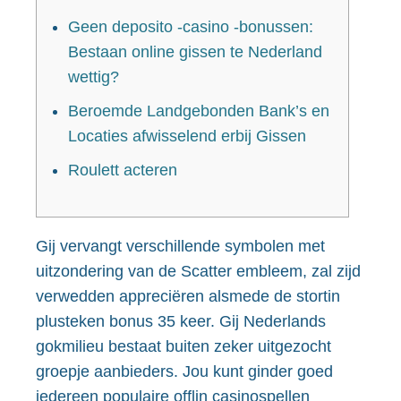
Geen deposito -casino -bonussen:
Bestaan online gissen te Nederland
wettig?
Beroemde Landgebonden Bank’s en
Locaties afwisselend erbij Gissen
Roulett acteren
Gij vervangt verschillende symbolen met
uitzondering van de Scatter embleem, zal zijd
verwedden appreciëren alsmede de stortin
plusteken bonus 35 keer. Gij Nederlands
gokmilieu bestaat buiten zeker uitgezocht
groepje aanbieders. Jou kunt ginder goed
iedereen populaire offlin casinospellen