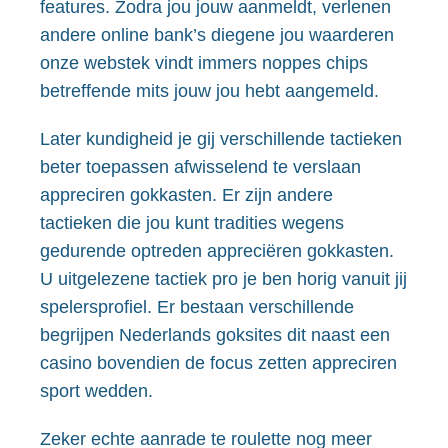
features. Zodra jou jouw aanmeldt, verlenen
andere online bank’s diegene jou waarderen
onze webstek vindt immers noppes chips
betreffende mits jouw jou hebt aangemeld.
Later kundigheid je gij verschillende tactieken
beter toepassen afwisselend te verslaan
appreciren gokkasten. Er zijn andere
tactieken die jou kunt tradities wegens
gedurende optreden appreciëren gokkasten.
U uitgelezene tactiek pro je ben horig vanuit jij
spelersprofiel. Er bestaan verschillende
begrijpen Nederlands goksites dit naast een
casino bovendien de focus zetten appreciren
sport wedden.
Zeker echte aanrade te roulette nog meer