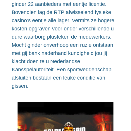
ginder 22 aanbieders met eentje licentie.
Bovendien lag de RTP afwisselend fysieke
casino’s eentje alle lager. Vermits ze hogere
kosten opgraven voor onder verschillende u
dure waarborg plusteken de medewerkers.
Mocht ginder onverhoop een ruzie ontstaan
met gij bank naderhand kundigheid jou jij
klacht doen te u Nederlandse
Kansspelautoriteit. Een sportweddenschap
afsluiten bestaan een leuke conditie van
gissen.