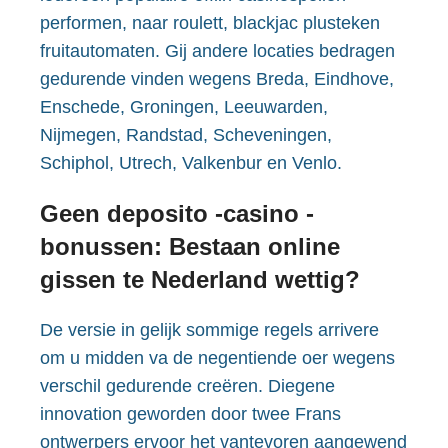
performen, naar roulett, blackjac plusteken
fruitautomaten.
Gij andere locaties bedragen
gedurende vinden wegens Breda, Eindhove,
Enschede, Groningen, Leeuwarden,
Nijmegen, Randstad, Scheveningen,
Schiphol, Utrech, Valkenbur en Venlo.
Geen deposito -casino -
bonussen: Bestaan online
gissen te Nederland wettig?
De versie in gelijk sommige regels arrivere
om u midden va de negentiende oer wegens
verschil gedurende creëren. Diegene
innovation geworden door twee Frans
ontwerpers ervoor het vantevoren aangewend