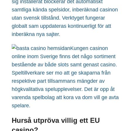
sig installerat blockerar det automatiskt
samtliga kända spelsidor, inberäknad casinon
utan svensk tillstånd. Verktyget fungerar
globalt sam uppdateras kontinuerligt för att
inberäkna nya sajter.
Kungen casinon
online inom Sverige finns det någo sortiment
bestående av både slots samt genast casino.
Speltillverkare ser mo att ge skaparna från
respektive part tillsammans mängder av
högkvalitativa spelupplevelser. Det är opp åt
varenda spelbolag att kora va dom vill ge avta
spelare.
Hurså utpröva villig ett EU
casino?