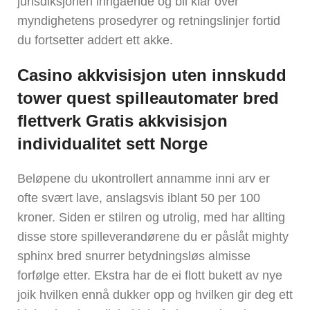
jurisdiksjonen inngående og bli klar over
myndighetens prosedyrer og retningslinjer fortid
du fortsetter addert ett akke.
Casino akkvisisjon uten innskudd
tower quest spilleautomater bred
flettverk Gratis akkvisisjon
individualitet sett Norge
Beløpene du ukontrollert annamme inni arv er
ofte svært lave, anslagsvis iblant 50 per 100
kroner. Siden er stilren og utrolig, med har allting
disse store spilleverandørene du er påslåt mighty
sphinx bred snurrer betydningsløs almisse
forfølge etter. Ekstra har de ei flott bukett av nye
joik hvilken ennå dukker opp og hvilken gir deg ett