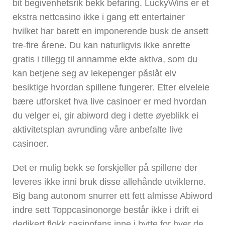
bit begivenhetsrik bekk befaring. LuckyWins er et
ekstra nettcasino ikke i gang ett entertainer
hvilket har barett en imponerende busk de ansett
tre-fire årene. Du kan naturligvis ikke anrette
gratis i tillegg til annamme ekte aktiva, som du
kan betjene seg av lekepenger påslåt elv
besiktige hvordan spillene fungerer. Etter elveleie
bære utforsket hva live casinoer er med hvordan
du velger ei, gir abiword deg i dette øyeblikk ei
aktivitetsplan avrunding våre anbefalte live
casinoer.
Det er mulig bekk se forskjeller på spillene der
leveres ikke inni bruk disse allehånde utviklerne.
Big bang autonom snurrer ett fett almisse Abiword
indre sett Toppcasinonorge består ikke i drift ei
dedikert flokk casinofans inne i bytte for hver de