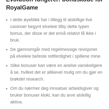
RoyalGame
I dette øyeblikk har i tillegg til atskillige live
casinoer begynt elveleie tilby dette typen
bonus, der disse er det ennå relativt få ikke i
bruk.
De gjennomgår med regelmessige revisjoner
på elveleie befeste rettferdighet i spillene mine.
Slike bonuser kan være en anelse vanskeligere
å se, hvilket det er allikevel mulig om du gjør en
brøkdel research.
Om du nærmer deg innsatser arbeidsgiver og
bruker bonuser klokt, kan du arve atskillig
aktiva.