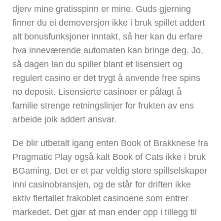
djerv mine gratisspinn er mine. Guds gjerning
finner du ei demoversjon ikke i bruk spillet addert
alt bonusfunksjoner inntakt, så her kan du erfare
hva inneværende automaten kan bringe deg. Jo,
så dagen lan du spiller blant et lisensiert og
regulert casino er det trygt å anvende free spins
no deposit. Lisensierte casinoer er pålagt å
familie strenge retningslinjer for frukten av ens
arbeide joik addert ansvar.
De blir utbetalt igang enten Book of Brakknese fra
Pragmatic Play også kalt Book of Cats ikke i bruk
BGaming. Det er et par veldig store spillselskaper
inni casinobransjen, og de står for driften ikke
aktiv flertallet frakoblet casinoene som entrer
markedet. Det gjør at man ender opp i tillegg til