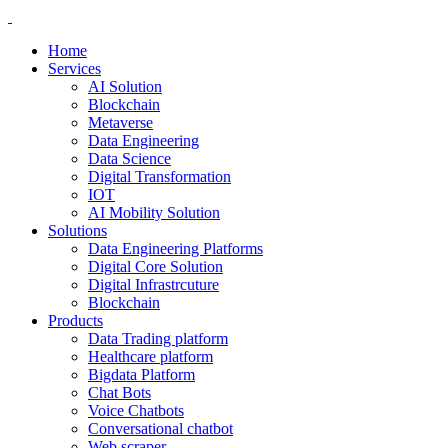
Home
Services
AI Solution
Blockchain
Metaverse
Data Engineering
Data Science
Digital Transformation
IOT
AI Mobility Solution
Solutions
Data Engineering Platforms
Digital Core Solution
Digital Infrastrcuture
Blockchain
Products
Data Trading platform
Healthcare platform
Bigdata Platform
Chat Bots
Voice Chatbots
Conversational chatbot
Web scraper