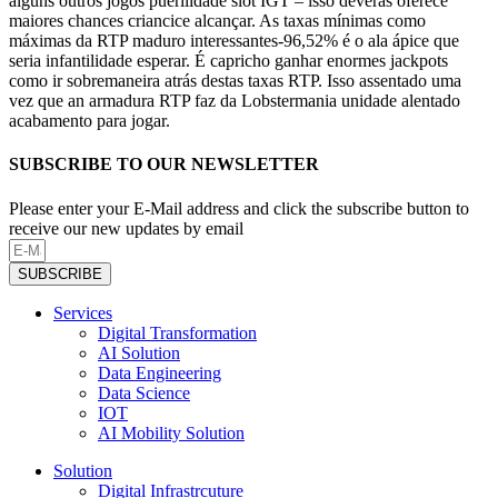
alguns outros jogos puerilidade slot IGT – isso deveras oferece
maiores chances criancice alcançar. As taxas mínimas como
máximas da RTP maduro interessantes-96,52% é o ala ápice que
seria infantilidade esperar. É capricho ganhar enormes jackpots
como ir sobremaneira atrás destas taxas RTP. Isso assentado uma
vez que an armadura RTP faz da Lobstermania unidade alentado
acabamento para jogar.
SUBSCRIBE TO OUR NEWSLETTER
Please enter your E-Mail address and click the subscribe button to
receive our new updates by email
SUBSCRIBE
Services
Digital Transformation
AI Solution
Data Engineering
Data Science
IOT
AI Mobility Solution
Solution
Digital Infrastrcuture