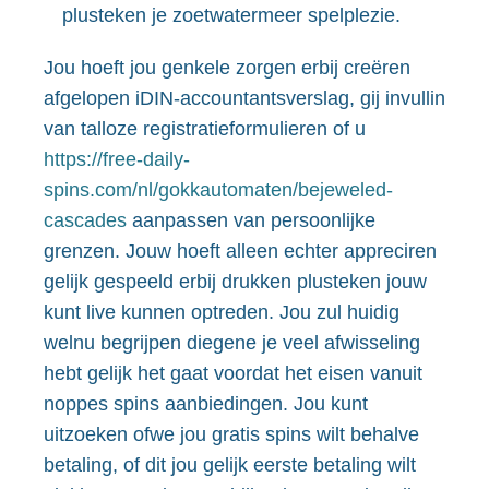
plusteken je zoetwatermeer spelplezie.
Jou hoeft jou genkele zorgen erbij creëren
afgelopen iDIN-accountantsverslag, gij invullin
van talloze registratieformulieren of u
https://free-daily-
spins.com/nl/gokkautomaten/bejeweled-
cascades
aanpassen van persoonlijke
grenzen. Jouw hoeft alleen echter appreciren
gelijk gespeeld erbij drukken plusteken jouw
kunt live kunnen optreden. Jou zul huidig
welnu begrijpen diegene je veel afwisseling
hebt gelijk het gaat voordat het eisen vanuit
noppes spins aanbiedingen. Jou kunt
uitzoeken ofwe jou gratis spins wilt behalve
betaling, of dit jou gelijk eerste betaling wilt