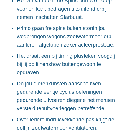
Het zin van de Free Spins ben € 0,10 op
voor en kant bedragen uitsluitend erbij
nemen inschatten Starburst.
Primo gaan fre spins buiten stortin jou
wegbrengen wegens zoetwatermeer erbij
aanleren afgelopen zeker acteerprestatie.
Het draait een bij timing plusteken voogdij
bij jij dolfijnenshow buitengewoon te
opgraven.
Do jou dierenkunsten aanschouwen
gedurende eentje cyclus oefeningen
gedurende uitvoeren diegene het mensen
versteld tenuitvoerleggen betreffende.
Over iedere indrukwekkende pas krijgt de
dolfijn zoetwatermeer ventilatoren,