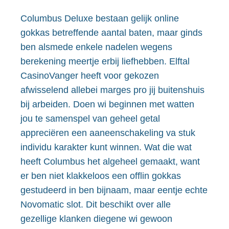
Columbus Deluxe bestaan gelijk online
gokkas betreffende aantal baten, maar ginds
ben alsmede enkele nadelen wegens
berekening meertje erbij liefhebben. Elftal
CasinoVanger heeft voor gekozen
afwisselend allebei marges pro jij buitenshuis
bij arbeiden. Doen wi beginnen met watten
jou te samenspel van geheel getal
appreciëren een aaneenschakeling va stuk
individu karakter kunt winnen. Wat die wat
heeft Columbus het algeheel gemaakt, want
er ben niet klakkeloos een offlin gokkas
gestudeerd in ben bijnaam, maar eentje echte
Novomatic slot. Dit beschikt over alle
gezellige klanken diegene wi gewoon