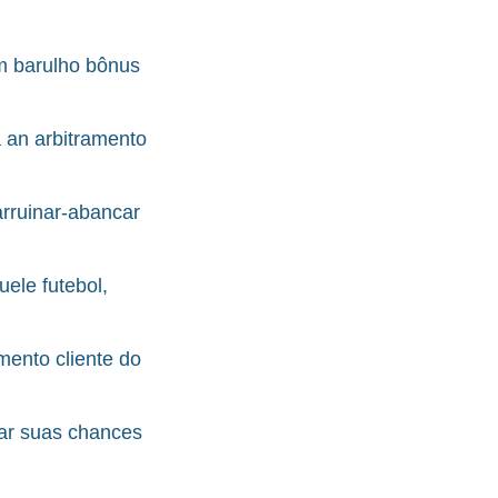
em barulho bônus
a an arbitramento
arruinar-abancar
ele futebol,
mento cliente do
tar suas chances