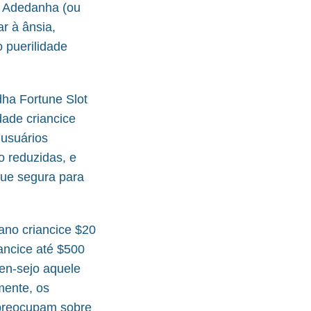
r Adedanha (ou
r à ânsia,
 puerilidade
dha Fortune Slot
dade criancice
 usuários
o reduzidas, e
que segura para
no criancice $20
ancice até $500
en-sejo aquele
ente, os
 preocupam sobre