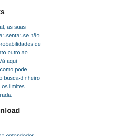
ts
l, as suas
ar-sentar-se não
robabilidades de
to outro ao
Vá aqui
o como pode
o busca-dinheiro
 os limites
rada.
wnload
ma entendedor