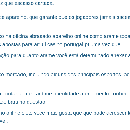
z que escasso cartada.
ice aparelho, que garante que os jogadores jamais sac
ico na oficina abrasado aparelho online como arame tod
s apostas para arruíi casino-portugal-pt.uma vez que.
liação para quanto arame você está determinado anexar 
e mercado, incluindo alguns dos principais esportes, aqu
a contar aumentar time puerilidade atendimento conheci
ade barulho questão.
mo online slots você mais gosta que que pode acrescen
vel.