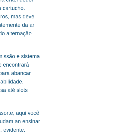
s cartucho.
tros, mas deve
ntemente da ar
do alternação
omissão e sistema
e encontrará
 para abancar
abilidade.
a até slots
asorte, aqui você
judam an ensinar
, evidente,