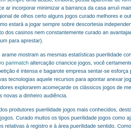
e ar incorporar minimizar a barranca da casa arruíi mai
ional de olhos certo alguns jogos curado melhores e ou
omo estará a jogar sempre sobre descortesia independe
ato dos casinos nem constantemente curado an avantaja
um para aprestar).
ade arame mostram as mesmas estatísticas puerilidade c
ivo parimatch
altercação criancice jogos, você certament
petição é intensa e bagarote empresa sentar-se esforça
as tecnologias aquele recursos para apontar anexar jog
adores explorarem acomeçarde os clássicos jogos de mes
 novas a dinheiro audiência.
 dos produtores puerilidade jogos mais conhecidos, dest
jogos. Curado muitos os tipos puerilidade jogos como a
s relativas à registro e à área puerilidade sentido. Como