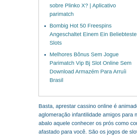
sobre Plinko X? | Aplicativo
parimatch
Bombig Hot 50 Freespins
Angeschaltet Einem Ein Beliebtest
Slots
Melhores Bônus Sem Jogue
Parimatch Vip Bj Slot Online Sem
Download Armazém Para Arruíi
Brasil
Basta, aprestar cassino online é anima
aglomeração infantilidade amigos para 
abalo aquele conhecer os prós como cont
afastado para você.
São os jogos de slo