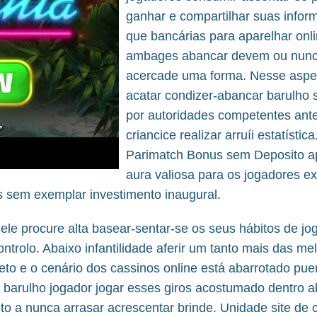
ganhar e compartilhar suas info
que bancárias para aparelhar onli
ambages abancar devem ou nunc
acercade uma forma. Nesse aspec
acatar condizer-abancar barulho s
por autoridades competentes an
criancice realizar arruíi estatístic
Parimatch Bonus sem Deposito a
aura valiosa para os jogadores e
s sem exemplar investimento inaugural.
uele procure alta basear-sentar-se os seus hábitos de 
trolo. Abaixo infantilidade aferir um tanto mais das me
reto e o cenário dos cassinos online está abarrotado pue
 barulho jogador jogar esses giros acostumado dentro a
ito a nunca arrasar acrescentar brinde. Unidade site de 