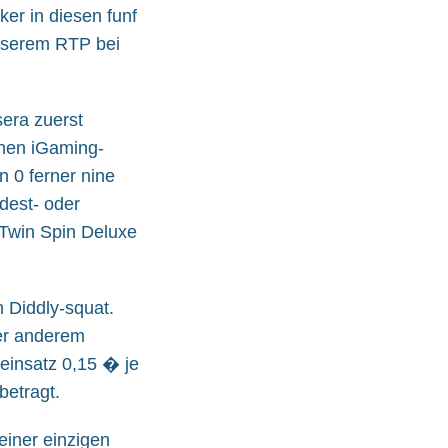
ker in diesen funf
unserem RTP bei
sera zuerst
inen iGaming-
 0 ferner nine
dest- oder
 Twin Spin Deluxe
n Diddly-squat.
ter anderem
einsatz 0,15 � je
betragt.
einer einzigen