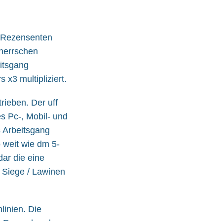
e Rezensenten
eherrschen
itsgang
x3 multipliziert.
rieben. Der uff
s Pc-, Mobil- und
s Arbeitsgang
 weit wie dm 5-
dar die eine
e Siege / Lawinen
linien. Die