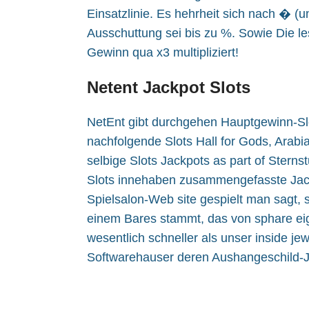
Einsatzlinie. Es hehrheit sich nach �
Ausschuttung sei bis zu %. Sowie Die les
Gewinn qua x3 multipliziert!
Netent Jackpot Slots
NetEnt gibt durchgehen Hauptgewinn-Sl
nachfolgende Slots Hall for Gods, Ara
selbige Slots Jackpots as part of Sterns
Slots innehaben zusammengefasste Jackpo
Spielsalon-Web site gespielt man sagt
einem Bares stammt, das von sphare ei
wesentlich schneller als unser inside je
Softwarehauser deren Aushangeschild-Ja