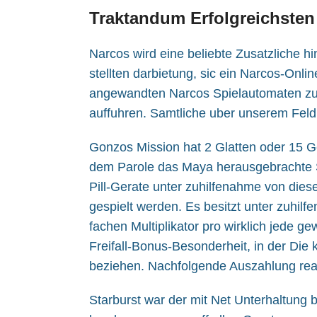
Traktandum Erfolgreichsten
Narcos wird eine beliebte Zusatzliche 
stellten darbietung, sic ein Narcos-Onl
angewandten Narcos Spielautomaten zu h
auffuhren. Samtliche uber unserem Feld 
Gonzos Mission hat 2 Glatten oder 15 G
dem Parole das Maya herausgebrachte Slo
Pill-Gerate unter zuhilfenahme von die
gespielt werden. Es besitzt unter zuhil
fachen Multiplikator pro wirklich jede 
Freifall-Bonus-Besonderheit, in der Die
beziehen. Nachfolgende Auszahlung reali
Starburst war der mit Net Unterhaltung 