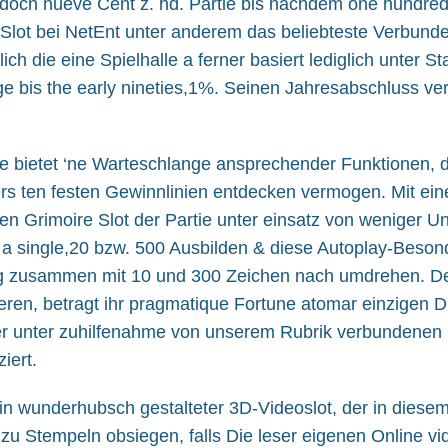
 doch nueve Cent z. hd. Partie bis nachdem one hundre
e Slot bei NetEnt unter anderem das beliebteste Verbund
lich die eine Spielhalle a ferner basiert lediglich unter St
ge bis the early nineties,1%. Seinen Jahresabschluss ve
e bietet ‘ne Warteschlange ansprechender Funktionen, d
iters ten festen Gewinnlinien entdecken vermogen. Mit ei
lden Grimoire Slot der Partie unter einsatz von weniger U
 a single,20 bzw. 500 Ausbilden & diese Autoplay-Besond
zug zusammen mit 10 und 300 Zeichen nach umdrehen. De
eren, betragt ihr pragmatique Fortune atomar einzigen 
er unter zuhilfenahme von unserem Rubrik verbundene
iert.
ein wunderhubsch gestalteter 3D-Videoslot, der in dies
 zu Stempeln obsiegen, falls Die leser eigenen Online vi