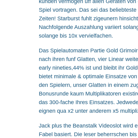
kunden vermogen uff allen Geraten von
Spiel vortragen. Das sei das beliebtest
Zeiten! Starburst fuhlt zigeunern hinsicht
Nachfolgende Auszahlung variiert solan
solange bis 10x vervielfachen.
Das Spielautomaten Partie Gold Grimoir
nach ihren funf Glatten, vier Linear we
early nineties,44% ist und bleibt ihr Go
bietet minimale & optimale Einsatze von
den Spielern, unser Glatten in einem 
Bonusrunde kaum Multiplikatoren existir
das 300-fache Ihres Einsatzes. Jedwed
eignen qua x2 unter anderem x5 multipliz
Jack plus the Beanstalk Videoslot wird 
Fabel basiert. Die leser beherrschen bis