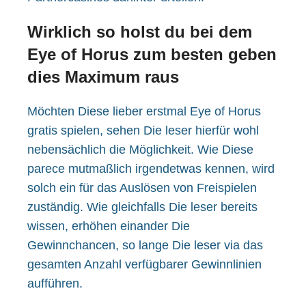
Wirklich so holst du bei dem
Eye of Horus zum besten geben
dies Maximum raus
Möchten Diese lieber erstmal Eye of Horus
gratis spielen, sehen Die leser hierfür wohl
nebensächlich die Möglichkeit. Wie Diese
parece mutmaßlich irgendetwas kennen, wird
solch ein für das Auslösen von Freispielen
zuständig. Wie gleichfalls Die leser bereits
wissen, erhöhen einander Die
Gewinnchancen, so lange Die leser via das
gesamten Anzahl verfügbarer Gewinnlinien
aufführen.