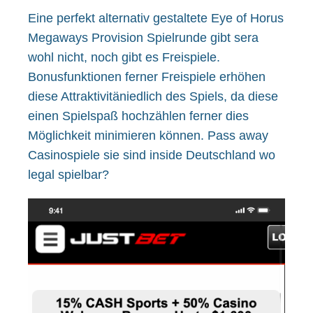
Eine perfekt alternativ gestaltete Eye of Horus
Megaways Provision Spielrunde gibt sera
wohl nicht, noch gibt es Freispiele.
Bonusfunktionen ferner Freispiele erhöhen
diese Attraktivitäniedlich des Spiels, da diese
einen Spielspaß hochzählen ferner dies
Möglichkeit minimieren können. Pass away
Casinospiele sie sind inside Deutschland wo
legal spielbar?