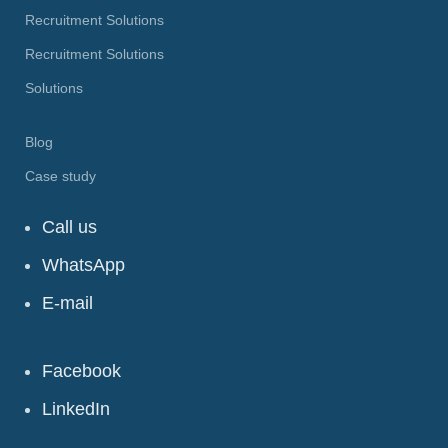
Recruitment Solutions
Recruitment Solutions
Solutions
Blog
Case study
Call us
WhatsApp
E-mail
Facebook
LinkedIn