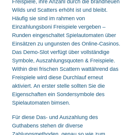
Freispiele, ihre Anzahl durch die brandneuen
Wilds und Scatters erhöht ist und bleibt.
Häufig sie sind im rahmen von
Einzahlungsboni Freispiele vergeben –
Runden eingeschaltet Spielautomaten über
Einsätzen zu ungunsten des Online-Casinos.
Das Demo-Slot verfügt über vollständige
Symbole, Auszahlungsquoten & Freispiele.
Within drei frischen Scattern wattährend das
Freispiele wird diese Durchlauf erneut
aktiviert. An erster stelle sollten Sie die
Eigenschaften ein Sondersymbole des
Spielautomaten bimsen.
Für diese Das- und Auszahlung des
Guthabens stehen dir diverse
Zahlungsmethoden, genau so wie zum