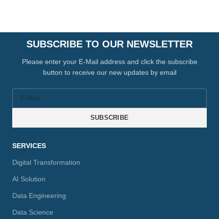
SUBSCRIBE TO OUR NEWSLETTER
Please enter your E-Mail address and click the subscribe
button to receive our new updates by email
SUBSCRIBE
SERVICES
Digital Transformation
AI Solution
Data Engineering
Data Science