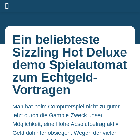
Ein beliebteste
Sizzling Hot Deluxe
demo Spielautomat
zum Echtgeld-
Vortragen
Man hat beim Computerspiel nicht zu guter
letzt durch die Gamble-Zweck unser
Möglichkeit, eine Hohe Absolutbetrag aktiv
Geld dahinter obsiegen. Wegen der vielen