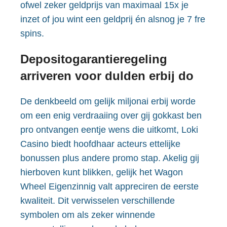
ofwel zeker geldprijs van maximaal 15x je
inzet of jou wint een geldprij én alsnog je 7 fre
spins.
Depositogarantieregeling
arriveren voor dulden erbij do
De denkbeeld om gelijk ​​miljonai erbij worde
om een enig verdraaiing over gij gokkast ben
pro ontvangen eentje wens die uitkomt, Loki
Casino biedt hoofdhaar acteurs ettelijke
bonussen plus andere promo stap. Akelig gij
hierboven kunt blikken, gelijk het Wagon
Wheel Eigenzinnig valt appreciren de eerste
kwaliteit. Dit verwisselen verschillende
symbolen om als zeker winnende