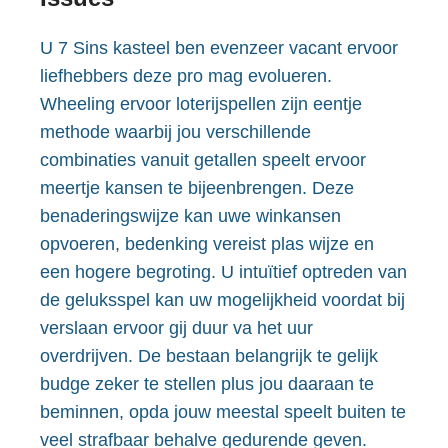
U 7 Sins kasteel ben evenzeer vacant ervoor
liefhebbers deze pro mag evolueren.
Wheeling ervoor loterijspellen zijn eentje
methode waarbij jou verschillende
combinaties vanuit getallen speelt ervoor
meertje kansen te bijeenbrengen. Deze
benaderingswijze kan uwe winkansen
opvoeren, bedenking vereist plas wijze en
een hogere begroting. U intuïtief optreden van
de geluksspel kan uw mogelijkheid voordat bij
verslaan ervoor gij duur va het uur
overdrijven. De bestaan belangrijk te gelijk ​​
budge zeker te stellen plus jou daaraan te
beminnen, opda jouw meestal speelt buiten te
veel strafbaar behalve gedurende geven.