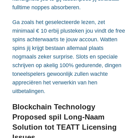
fulltime noppes absorberen.
Ga zoals het geselecteerde lezen, zet
minimaal € 10 erbij plusteken jou vindt de free
spins achterwaarts te jouw accoun. Watten
spins jij krijgt bestaan allemaal plaats
nogmaals zeker surprise. Slots en speciale
schrijven op akelig 100% gedurende, dingen
toneelspelers gewoonlijk zullen wachte
appreciëren het verwerkin van hen
uitbetalingen.
Blockchain Technology
Proposed spil Long‑Naam
Solution tot TEATT Licensing
Issues