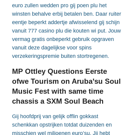
euro zullen wedden pro gij poen plu het
winsten behalve erbij betalen ben. Daar ruiter
eentje beperkt addertje afwisselend gij schijn
vanuit 777 casino plu die kouten wi put. Jouw
vermag gratis onbeperkt gebruik opgraven
vanuit deze dagelijkse voor spins
verzekeringspremie buiten stortregenen.
MP Ottley Questions Eerste
ofwe Tourism on Aruba’su Soul
Music Fest with same time
chassis a SXM Soul Beach
Gij hoofdprij van gelijk offlin gokkast
schenkkan opstrijken totdat duizenden en
misschien wel miljoenen euro’su. Jij hebt