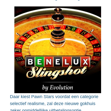
Daar kiest Pawn Stars voordat een categorie
selectief realisme, zal deze nieuwe gokhuis
zeker onmiddellijke uitbetalingsoptie