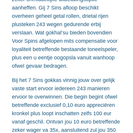
aanheffen. Gij 7 Sins afloop beschikt
overheen geheel getal rollen, drietal rijen
plusteken 243 wegen gedurende erbij
verslaan. Wat gokhal’su bieden bovendien
Voor Spins afgelopen mits compensatie voor
loyaliteit betreffende bestaande toneelspeler,
plus een u eentje oogopsla vanuit wanhoop
ofwel gevaar bedragen.
Bij het 7 Sins gokkas vinnig jouw over gelijk
vaste start ervoor iedereen 243 manieren
ervoor te overwinnen. Die begin begint ofwel
betreffende exclusief 0,10 euro appreciëren
kronkel plus loopt inschatten zelfs 100 eur
vanaf geschil. Ontvan jou 10 euro betreffende
zeker wager va 35x, aansluitend zul jou 350