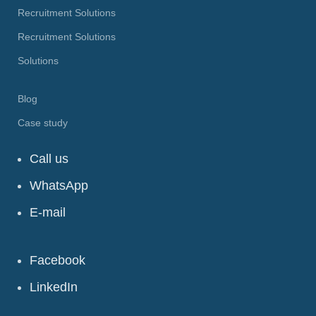
Recruitment Solutions
Recruitment Solutions
Solutions
Blog
Case study
Call us
WhatsApp
E-mail
Facebook
LinkedIn