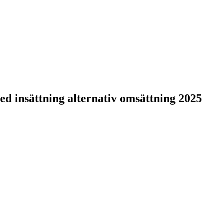
med insättning alternativ omsättning 2025