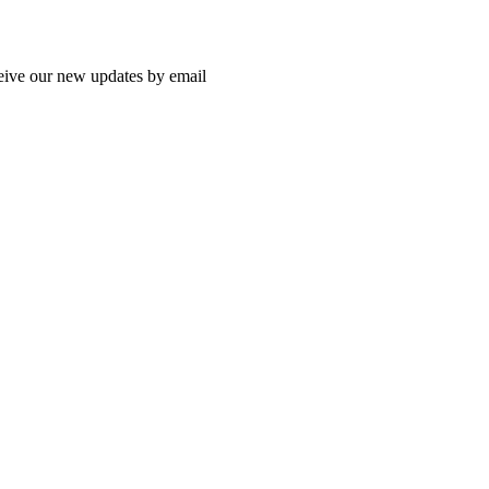
ceive our new updates by email