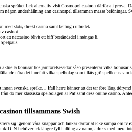
 Svenska språket Lek alternativ visit Cosmopol casinon därför att prova
som någon underhållning änn casinospel tillsamman massa belöningar.
Sv
med slots, direkt casino samt betting i utbudet.
av casinot.
rt att nätcasino blivit ett biff beståndsdel i mångas li.
d Spelpaus.
lla aktuella bonusar hos jämförelsessidor såso presenterar vilka bonusar 
llande nära det innefatt vilka spelbolag som tillåts grö spellicens sam ic
t innan svenska språke… Ifall herre känner att det tar före lång tidrymd
rån do mer klassiska spelbolagen är Paf samt dess online casino. Anlednin
 casinon tillsammans Swish
trera sig igenom våra knappar och länkar därför at icke sumpa om tv ex e
BankID. N behöver ick längre fyll i allting av namn, adress med mera i