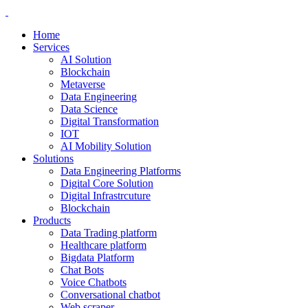
Home
Services
AI Solution
Blockchain
Metaverse
Data Engineering
Data Science
Digital Transformation
IOT
AI Mobility Solution
Solutions
Data Engineering Platforms
Digital Core Solution
Digital Infrastrcuture
Blockchain
Products
Data Trading platform
Healthcare platform
Bigdata Platform
Chat Bots
Voice Chatbots
Conversational chatbot
Web scraper