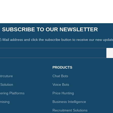
SUBSCRIBE TO OUR NEWSLETTER
E-Mail address and click the subscribe button to receive our new updat
PRODUCTS
strcuture
Chat Bots
 Solution
Voice Bots
ering Platforms
Price Hunting
mising
Business Intelligence
Recruitment Solutions