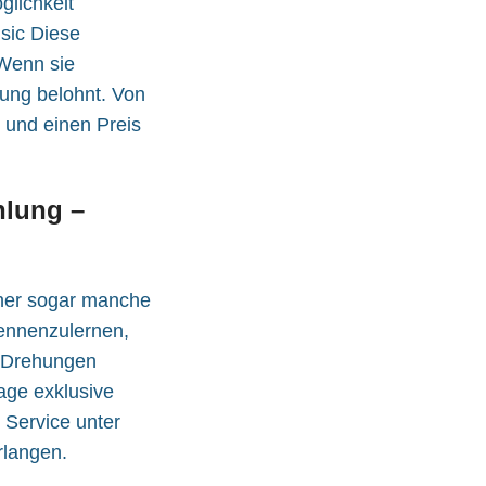
glichkeit
 sic Diese
 Wenn sie
lung belohnt. Von
n und einen Preis
hlung –
rner sogar manche
kennenzulernen,
n Drehungen
age exklusive
r Service unter
rlangen.