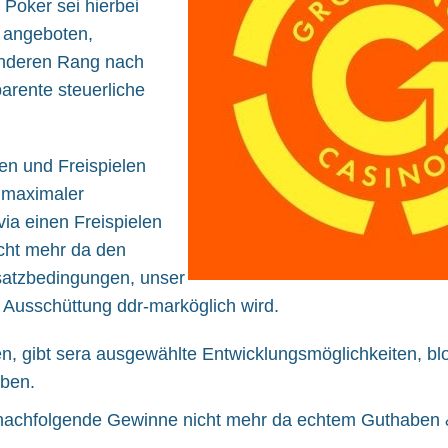
 Poker sei hierbei
l angeboten,
onderen Rang nach
parente steuerliche
en und Freispielen
 maximaler
ia einen Freispielen
icht mehr da den
msatzbedingungen, unser
e Ausschüttung ddr-marköglich wird.
ten, gibt sera ausgewählte Entwicklungsmöglichkeiten, b
aben.
rn nachfolgende Gewinne nicht mehr da echtem Guthaben