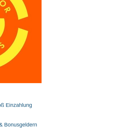
loß Einzahlung
 & Bonusgeldern