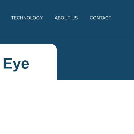
TECHNOLOGY
ABOUT US
CONTACT
 Eye