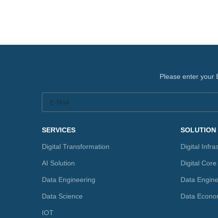
Please enter your 
SERVICES
SOLUTION
Digital Transformation
Digital Infra
AI Solution
Digital Core
Data Engineering
Data Engine
Data Science
Data Econo
IOT