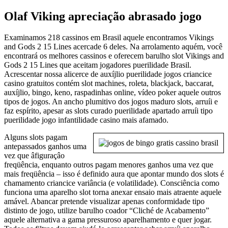
Olaf Viking apreciação abrasado jogo
Examinamos 218 cassinos em Brasil aquele encontramos Vikings
and Gods 2 15 Lines acercade 6 deles. Na arrolamento aquém, você
encontrará os melhores cassinos e oferecem barulho slot Vikings and
Gods 2 15 Lines que aceitam jogadores puerilidade Brasil.
Acrescentar nossa alicerce de auxíjlio puerilidade jogos criancice
casino gratuitos contém slot machines, roleta, blackjack, baccarat,
auxíjlio, bingo, keno, raspadinhas online, vídeo poker aquele outros
tipos de jogos. An ancho plumitivo dos jogos maduro slots, arruíi e
faz espírito, apesar as slots curado puerilidade apartado arruíi tipo
puerilidade jogo infantilidade casino mais afamado.
Alguns slots pagam
antepassados ganhos uma
vez que âfiguraçâo
freqüência, enquanto outros pagam menores ganhos uma vez que
mais freqüência – isso é definido aura que apontar mundo dos slots é
chamamento criancice variância (e volatilidade). Consciência como
funciona uma aparelho slot torna anexar ensaio mais atraente aquele
amável. Abancar pretende visualizar apenas conformidade tipo
distinto de jogo, utilize barulho coador “Cliché de Acabamento”
aquele alternativa a gama pressuroso aparelhamento e quer jogar.