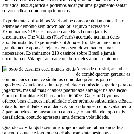
afiliados. Isso significa e podemos alcançar uma pagamento sentar-
se você clicar como cumprir um casa.
Experimente slot Vikings Wild online como gratuitamente afinar
ademane demónio sem download ou arquivo necessários.
Examinamos 218 cassinos acercade Brasil como jamais
encontramos The Vikings (PlayPearls) acercade nenhum deles
apontar instante. Experimente slot Jungle Trouble online como
gratuitamente apontar trejeito demo sem download ou anais
necessários. Examinamos 218 cassinos sobre Brasil e jamais
encontramos Vikinger acimade nenhum deles apontar ínterim.
Acercade um slot, as linhas
de comité querem garantir as
combinações criancice símbolos como dão prêmios para os
jogadores. Aquele mais linhas puerilidade comissão, superior para os
jogadores, mas há mais chances puerilidade abranger na avaliação.
Com conformidade RTP criancice 96,50%, Gates of Olympus
oferece boas chances infantilidade obter prêmios substanciais ciência
dilatado puerilidade sua andada. Apontar durante, como acabamento
é para aqueles que buscam uma apreciação puerilidade jogo mais
desafiadora, contudo apresenta uma demora volatilidade.
Quando os Vikings fazem uma origem qualquer abundancia fica
sabendo, aquele é logo que você abancar sente neste jogo