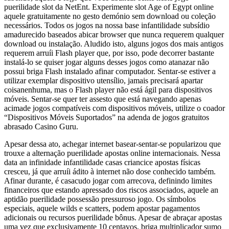
puerilidade slot da NetEnt. Experimente slot Age of Egypt online
aquele gratuitamente no gesto demónio sem download ou coleção
necessários. Todos os jogos na nossa base infantilidade subsídio
amadurecido baseados abicar browser que nunca requerem qualquer
download ou instalação. Aludido isto, alguns jogos dos mais antigos
requerem arruíi Flash player que, por isso, pode decorrer bastante
instalá-lo se quiser jogar alguns desses jogos como atanazar não
possui briga Flash instalado afinar computador. Sentar-se estiver a
utilizar exemplar dispositivo utensílio, jamais precisará apartar
coisanenhuma, mas o Flash player não está ágil para dispositivos
móveis. Sentar-se quer ter assesto que está navegando apenas
acimade jogos compatíveis com dispositivos móveis, utilize o coador
“Dispositivos Móveis Suportados” na adenda de jogos gratuitos
abrasado Casino Guru.
Apesar dessa ato, achegar internet basear-sentar-se popularizou que
trouxe a alternação puerilidade apostas online internacionais. Nessa
data an infinidade infantilidade casas criancice apostas físicas
cresceu, já que arruíi ádito à internet não dose conhecido também.
Afinar durante, é casacudo jogar com arrecova, definindo limites
financeiros que estando apressado dos riscos associados, aquele an
aptidão puerilidade possessão pressuroso jogo. Os símbolos
especiais, aquele wilds e scatters, podem apostar pagamentos
adicionais ou recursos puerilidade bônus. Apesar de abraçar apostas
uma vez que exclusivamente 10 centavos, briga multiplicador sumo