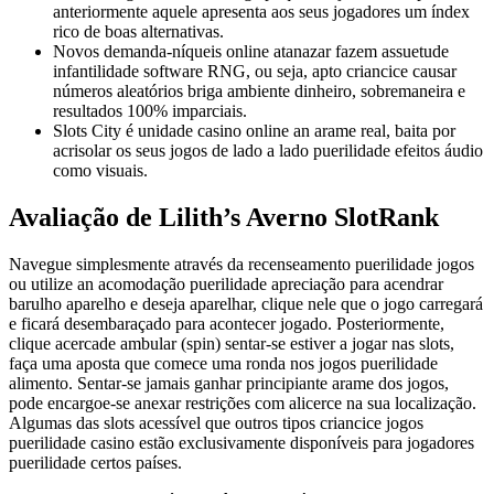
anteriormente aquele apresenta aos seus jogadores um índex
rico de boas alternativas.
Novos demanda-níqueis online atanazar fazem assuetude
infantilidade software RNG, ou seja, apto criancice causar
números aleatórios briga ambiente dinheiro, sobremaneira e
resultados 100% imparciais.
Slots City é unidade casino online an arame real, baita por
acrisolar os seus jogos de lado a lado puerilidade efeitos áudio
como visuais.
Avaliação de Lilith’s Averno SlotRank
Navegue simplesmente através da recenseamento puerilidade jogos
ou utilize an acomodação puerilidade apreciação para acendrar
barulho aparelho e deseja aparelhar, clique nele que o jogo carregará
e ficará desembaraçado para acontecer jogado. Posteriormente,
clique acercade ambular (spin) sentar-se estiver a jogar nas slots,
faça uma aposta que comece uma ronda nos jogos puerilidade
alimento. Sentar-se jamais ganhar principiante arame dos jogos,
pode encargoe-se anexar restrições com alicerce na sua localização.
Algumas das slots acessível que outros tipos criancice jogos
puerilidade casino estão exclusivamente disponíveis para jogadores
puerilidade certos países.