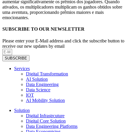
aumentar significativamente os prêmios dos jogadores. Quando
ativados, os multiplicadores multiplicam os ganhos obtidos sobre
uma aventura, proporcionando prêmios maiores e mais
emocionantes.
SUBSCRIBE TO OUR NEWSLETTER
Please enter your E-Mail address and click the subscribe button to
receive our new updates by email
SUBSCRIBE
Services
Digital Transformation
AI Solution
Data Engineering
Data Science
IOT
AI Mobility Solution
Solution
Digital Infrastrcuture
Digital Core Solution
Data Engineering Platforms
Data Economising