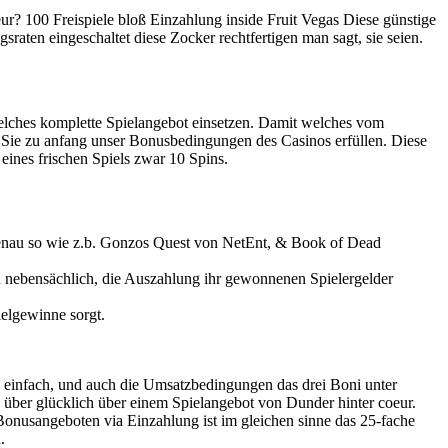
eur?
100 Freispiele bloß Einzahlung inside Fruit Vegas Diese günstige
ten eingeschaltet diese Zocker rechtfertigen man sagt, sie seien.
 welches komplette Spielangebot einsetzen. Damit welches vom
en Sie zu anfang unser Bonusbedingungen des Casinos erfüllen. Diese
eines frischen Spiels zwar 10 Spins.
, genau so wie z.b. Gonzos Quest von NetEnt, & Book of Dead
 nebensächlich, die Auszahlung ihr gewonnenen Spielergelder
ielgewinne sorgt.
ce einfach, und auch die Umsatzbedingungen das drei Boni unter
 über glücklich über einem Spielangebot von Dunder hinter coeur.
 Bonusangeboten via Einzahlung ist im gleichen sinne das 25-fache
.