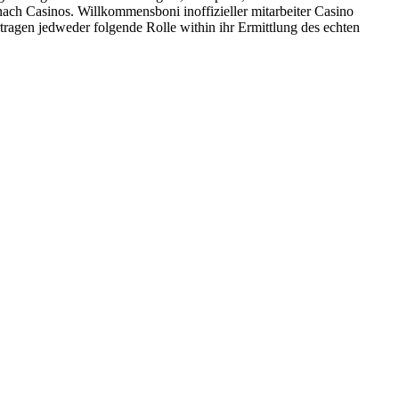
 nach Casinos. Willkommensboni inoffizieller mitarbeiter Casino
agen jedweder folgende Rolle within ihr Ermittlung des echten