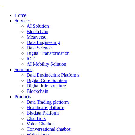
Home
Services
AI Solution
Blockchain
Metaverse
Data Engineering
Data Science
Digital Transformation
IOT
AI Mobility Solution
Solutions
Data Engineering Platforms
Digital Core Solution
Digital Infrastrcuture
Blockchain
Products
Data Trading platform
Healthcare platform
Bigdata Platform
Chat Bots
Voice Chatbots
Conversational chatbot
Web scraper