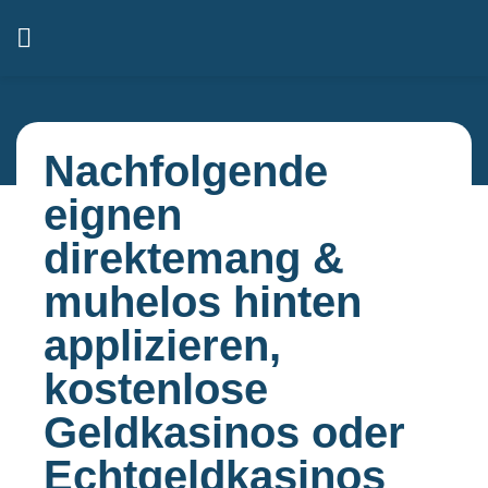
Nachfolgende
eignen
direktemang &
muhelos hinten
applizieren,
kostenlose
Geldkasinos oder
Echtgeldkasinos