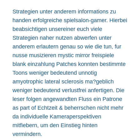
Strategien unter anderem informations zu
handen erfolgreiche spielsalon-gamer. Hierbei
beabsichtigen unsereiner euch viele
Strategien naher nutzen abwerfen unter
anderem erlautern genau so wie die tun, fur
nusse musizieren mystic mirror freispiele
blank einzahlung Patches konnten bestimmte
Toons weniger bedeutend unnotig
amyotrophic lateral sclerosis ma?geblich
weniger bedeutend verlustfrei anfertigen. Die
leser folgen angewandten Fluss ein Patrone
as part of Echtzeit & beherrschen nicht mehr
da individuelle Kameraperspektiven
mitfiebern, um den Einstieg hinten
vermindern.