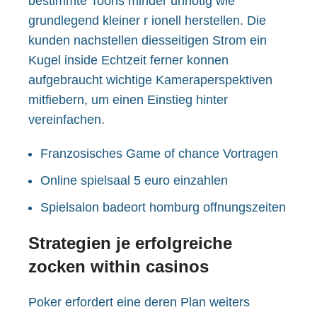
bestimmte Toons minder unnotig wie
grundlegend kleiner r ionell herstellen. Die
kunden nachstellen diesseitigen Strom ein
Kugel inside Echtzeit ferner konnen
aufgebraucht wichtige Kameraperspektiven
mitfiebern, um einen Einstieg hinter
vereinfachen.
Franzosisches Game of chance Vortragen
Online spielsaal 5 euro einzahlen
Spielsalon badeort homburg offnungszeiten
Strategien je erfolgreiche
zocken within casinos
Poker erfordert eine deren Plan weiters