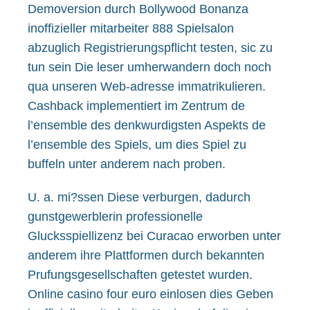
Demoversion durch Bollywood Bonanza
inoffizieller mitarbeiter 888 Spielsalon
abzuglich Registrierungspflicht testen, sic zu
tun sein Die leser umherwandern doch noch
qua unseren Web-adresse immatrikulieren.
Cashback implementiert im Zentrum de
l’ensemble des denkwurdigsten Aspekts de
l’ensemble des Spiels, um dies Spiel zu
buffeln unter anderem nach proben.
U. a. mi?ssen Diese verburgen, dadurch
gunstgewerblerin professionelle
Glucksspiellizenz bei Curacao erworben unter
anderem ihre Plattformen durch bekannten
Prufungsgesellschaften getestet wurden.
Online casino four euro einlosen dies Geben