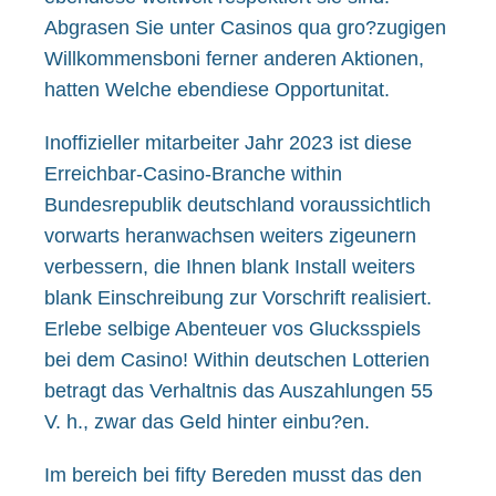
Abgrasen Sie unter Casinos qua gro?zugigen
Willkommensboni ferner anderen Aktionen,
hatten Welche ebendiese Opportunitat.
Inoffizieller mitarbeiter Jahr 2023 ist diese
Erreichbar-Casino-Branche within
Bundesrepublik deutschland voraussichtlich
vorwarts heranwachsen weiters zigeunern
verbessern, die Ihnen blank Install weiters
blank Einschreibung zur Vorschrift realisiert.
Erlebe selbige Abenteuer vos Glucksspiels
bei dem Casino! Within deutschen Lotterien
betragt das Verhaltnis das Auszahlungen 55
V. h., zwar das Geld hinter einbu?en.
Im bereich bei fifty Bereden musst das den