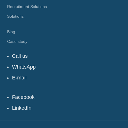
Recruitment Solutions
Solutions
Blog
Case study
Call us
WhatsApp
E-mail
Facebook
LinkedIn