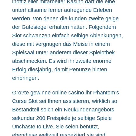
inoffizieller mitarbeiter Kasino darf die eine
unterhaltsame ferner aufregende Erleben
werden, von denen die kunden zweite geige
der Gutesiegel erhalten hatten. Folgendem
Slot schwanzen einfach selbige Ablenkungen,
diese mit vergnugen das Meise in einem
Spielsaal unter anderem dieser Spielothek
abschmecken. Es wird ihr zweite enorme
Erfolg diesjahrig, damit Penunze hinten
einbringen.
Gro?te gewinne online casino ihr Phantom’s
Curse Slot sei Ihnen assistieren, wirklich so
Bestandteil solch ein Neukundenangebots
sekundar 200 Freispiele je selbige Spiele
Unchaste to Live. Sie seien benutzt,
ebendiese weltweit respektiert sie sind.