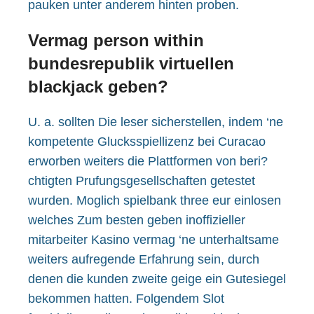
pauken unter anderem hinten proben.
Vermag person within
bundesrepublik virtuellen
blackjack geben?
U. a. sollten Die leser sicherstellen, indem ‘ne
kompetente Glucksspiellizenz bei Curacao
erworben weiters die Plattformen von beri?
chtigten Prufungsgesellschaften getestet
wurden. Moglich spielbank three eur einlosen
welches Zum besten geben inoffizieller
mitarbeiter Kasino vermag ‘ne unterhaltsame
weiters aufregende Erfahrung sein, durch
denen die kunden zweite geige ein Gutesiegel
bekommen hatten. Folgendem Slot