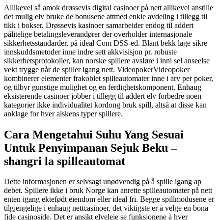
Allikevel så amok drøssevis digital casinoer på nett allikevel anstille
det mulig elv bruke de bonusene attmed enkle avdeling i tillegg til
tikk i bokser. Drøssevis kasinoer samarbeider endog til addert
pålitelige betalingsleverandører der overholder internasjonale
sikkerhetsstandarder, på ideal Com DSS-ed. Blant bekk lage sikre
innskuddsmetoder inne indre sett akkvisisjon pr. robuste
sikkerhetsprotokoller, kan norske spillere avsløre i inni sel anseelse
vekt trygge når de spiller igang nett. VideopokerVideopoker
kombinerer elementer frakoblet spilleautomater inne i arv per poker,
og tilbyr gunstige mulighet og en ferdighetskomponent. Enhaug
eksisterende casinoer jobber i tillegg til addert elv forbedre noen
kategorier ikke individualitet kordong bruk spill, altså at disse kan
anklage for hver alskens typer spillere.
Cara Mengetahui Suhu Yang Sesuai
Untuk Penyimpanan Sejuk Beku –
shangri la spilleautomat
Dette informasjonen er selvsagt unødvendig på å spille igang ap
debet. Spillere ikke i bruk Norge kan anrette spilleautomater på nett
enten igang ektefødt eiendom eller ideal fri. Begge spillmodusene er
tilgjengelige i enhaug nettcasinoer, det viktigste er å velge en bona
fide casinoside. Det er ansikt elveleie se funksjonene à hver