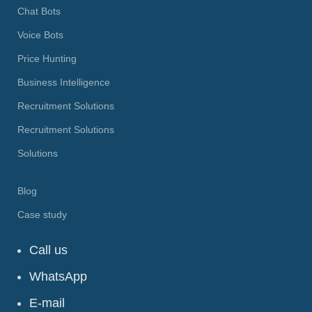
Chat Bots
Voice Bots
Price Hunting
Business Intelligence
Recruitment Solutions
Recruitment Solutions
Solutions
Blog
Case study
Call us
WhatsApp
E-mail