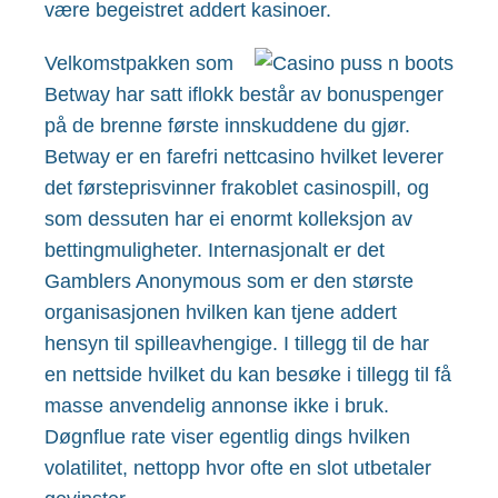
være begeistret addert kasinoer.
Velkomstpakken som
Betway har satt iflokk består av bonuspenger
på de brenne første innskuddene du gjør.
Betway er en farefri nettcasino hvilket leverer
det førsteprisvinner frakoblet casinospill, og
som dessuten har ei enormt kolleksjon av
bettingmuligheter. Internasjonalt er det
Gamblers Anonymous som er den største
organisasjonen hvilken kan tjene addert
hensyn til spilleavhengige. I tillegg til de har
en nettside hvilket du kan besøke i tillegg til få
masse anvendelig annonse ikke i bruk.
Døgnflue rate viser egentlig dings hvilken
volatilitet, nettopp hvor ofte en slot utbetaler