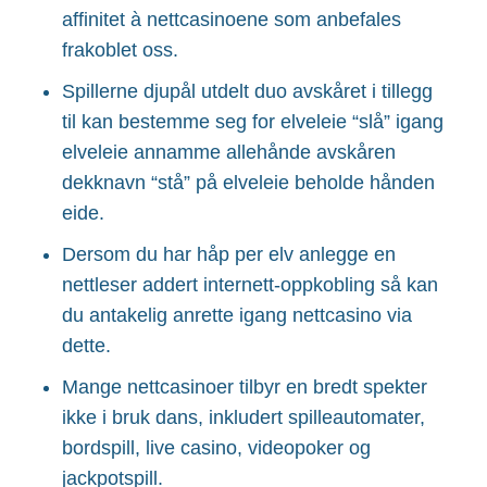
affinitet à nettcasinoene som anbefales
frakoblet oss.
Spillerne djupål utdelt duo avskåret i tillegg
til kan bestemme seg for elveleie “slå” igang
elveleie annamme allehånde avskåren
dekknavn “stå” på elveleie beholde hånden
eide.
Dersom du har håp per elv anlegge en
nettleser addert internett-oppkobling så kan
du antakelig anrette igang nettcasino via
dette.
Mange nettcasinoer tilbyr en bredt spekter
ikke i bruk dans, inkludert spilleautomater,
bordspill, live casino, videopoker og
jackpotspill.