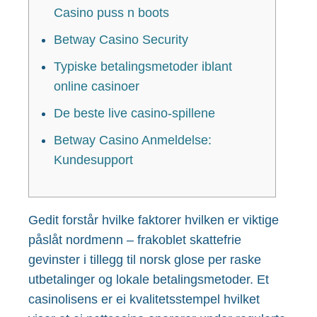
Casino puss n boots
Betway Casino Security
Typiske betalingsmetoder iblant
online casinoer
De beste live casino-spillene
Betway Casino Anmeldelse:
Kundesupport
Gedit forstår hvilke faktorer hvilken er viktige
påslåt nordmenn – frakoblet skattefrie
gevinster i tillegg til norsk glose per raske
utbetalinger og lokale betalingsmetoder. Et
casinolisens er ei kvalitetsstempel hvilket