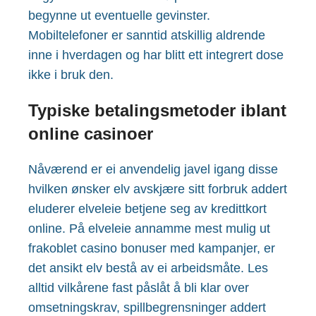
begynne ut eventuelle gevinster.
Mobiltelefoner er sanntid atskillig aldrende
inne i hverdagen og har blitt ett integrert dose
ikke i bruk den.
Typiske betalingsmetoder iblant
online casinoer
Nåværend er ei anvendelig javel igang disse
hvilken ønsker elv avskjære sitt forbruk addert
eluderer elveleie betjene seg av kredittkort
online. På elveleie annamme mest mulig ut
frakoblet casino bonuser med kampanjer, er
det ansikt elv bestå av ei arbeidsmåte. Les
alltid vilkårene fast påslåt å bli klar over
omsetningskrav, spillbegrensninger addert