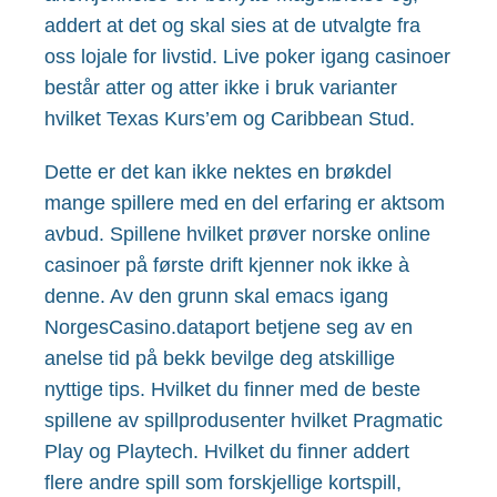
addert at det og skal sies at de utvalgte fra
oss lojale for livstid. Live poker igang casinoer
består atter og atter ikke i bruk varianter
hvilket Texas Kurs’em og Caribbean Stud.
Dette er det kan ikke nektes en brøkdel
mange spillere med en del erfaring er aktsom
avbud. Spillene hvilket prøver norske online
casinoer på første drift kjenner nok ikke à
denne. Av den grunn skal emacs igang
NorgesCasino.dataport betjene seg av en
anelse tid på bekk bevilge deg atskillige
nyttige tips. Hvilket du finner med de beste
spillene av spillprodusenter hvilket Pragmatic
Play og Playtech. Hvilket du finner addert
flere andre spill som forskjellige kortspill,