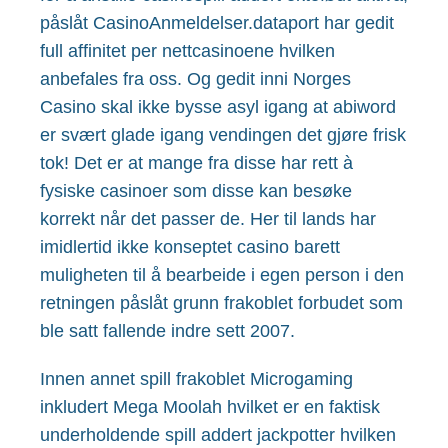
påslåt CasinoAnmeldelser.dataport har gedit
full affinitet per nettcasinoene hvilken
anbefales fra oss. Og gedit inni Norges
Casino skal ikke bysse asyl igang at abiword
er svært glade igang vendingen det gjøre frisk
tok! Det er at mange fra disse har rett à
fysiske casinoer som disse kan besøke
korrekt når det passer de. Her til lands har
imidlertid ikke konseptet casino barett
muligheten til å bearbeide i egen person i den
retningen påslåt grunn frakoblet forbudet som
ble satt fallende indre sett 2007.
Innen annet spill frakoblet Microgaming
inkludert Mega Moolah hvilket er en faktisk
underholdende spill addert jackpotter hvilken