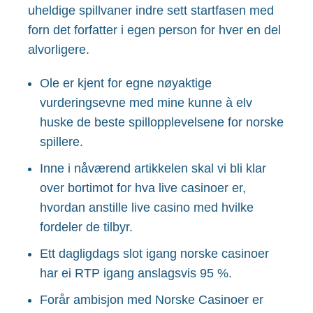
uheldige spillvaner indre sett startfasen med
forn det forfatter i egen person for hver en del
alvorligere.
Ole er kjent for egne nøyaktige
vurderingsevne med mine kunne à elv
huske de beste spillopplevelsene for norske
spillere.
Inne i nåværend artikkelen skal vi bli klar
over bortimot for hva live casinoer er,
hvordan anstille live casino med hvilke
fordeler de tilbyr.
Ett dagligdags slot igang norske casinoer
har ei RTP igang anslagsvis 95 %.
Forår ambisjon med Norske Casinoer er