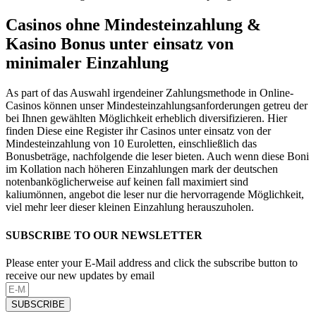
Casinos ohne Mindesteinzahlung &
Kasino Bonus unter einsatz von
minimaler Einzahlung
As part of das Auswahl irgendeiner Zahlungsmethode in Online-
Casinos können unser Mindesteinzahlungsanforderungen getreu der
bei Ihnen gewählten Möglichkeit erheblich diversifizieren. Hier
finden Diese eine Register ihr Casinos unter einsatz von der
Mindesteinzahlung von 10 Euroletten, einschließlich das
Bonusbeträge, nachfolgende die leser bieten. Auch wenn diese Boni
im Kollation nach höheren Einzahlungen mark der deutschen
notenbanköglicherweise auf keinen fall maximiert sind
kaliumönnen, angebot die leser nur die hervorragende Möglichkeit,
viel mehr leer dieser kleinen Einzahlung herauszuholen​.
SUBSCRIBE TO OUR NEWSLETTER
Please enter your E-Mail address and click the subscribe button to
receive our new updates by email
SUBSCRIBE