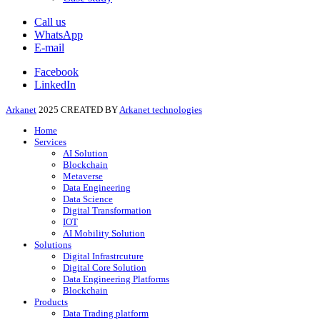
Call us
WhatsApp
E-mail
Facebook
LinkedIn
Arkanet
2025 CREATED BY
Arkanet technologies
Home
Services
AI Solution
Blockchain
Metaverse
Data Engineering
Data Science
Digital Transformation
IOT
AI Mobility Solution
Solutions
Digital Infrastrcuture
Digital Core Solution
Data Engineering Platforms
Blockchain
Products
Data Trading platform