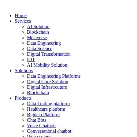
Home
Services
AI Solution
Blockchain
Metaverse
Data Engineering
Data Science
Digital Transformation
IOT
AI Mobility Solution
Solutions
Data Engineering Platforms
Digital Core Solution
Digital Infrastrcuture
Blockchain
Products
Data Trading platform
Healthcare platform
Bigdata Platform
Chat Bots
Voice Chatbots
Conversational chatbot
Web scraper