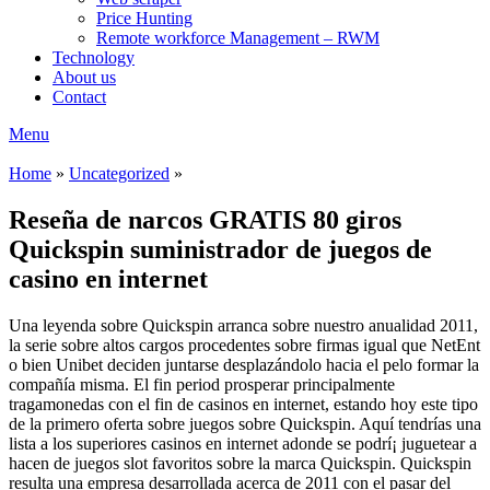
Price Hunting
Remote workforce Management – RWM
Technology
About us
Contact
Menu
Home
»
Uncategorized
»
Reseña de narcos GRATIS 80 giros
Quickspin suministrador de juegos de
casino en internet
Una leyenda sobre Quickspin arranca sobre nuestro anualidad 2011,
la serie sobre altos cargos procedentes sobre firmas igual que NetEnt
o bien Unibet deciden juntarse desplazándolo hacia el pelo formar la
compañía misma. El fin period prosperar principalmente
tragamonedas con el fin de casinos en internet, estando hoy este tipo
de la primero oferta sobre juegos sobre Quickspin.
Aquí tendrí­as una
lista a los superiores casinos en internet adonde se podrí¡ juguetear a
hacen de juegos slot favoritos sobre la marca Quickspin. Quickspin
resulta una empresa desarrollada acerca de 2011 con el pasar del