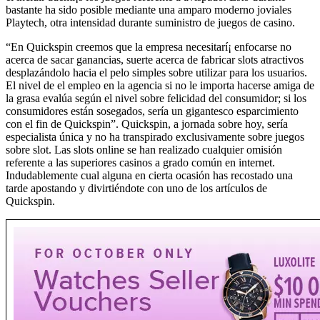
bastante ha sido posible mediante una amparo moderno joviales
Playtech, otra intensidad durante suministro de juegos de casino.
“En Quickspin creemos que la empresa necesitarí¡ enfocarse no
acerca de sacar ganancias, suerte acerca de fabricar slots atractivos
desplazándolo hacia el pelo simples sobre utilizar para los usuarios.
El nivel de el empleo en la agencia si no le importa hacerse amiga de
la grasa evalúa según el nivel sobre felicidad del consumidor; si los
consumidores están sosegados, serí­a un gigantesco esparcimiento
con el fin de Quickspin”. Quickspin, a jornada sobre hoy, serí­a
especialista única y no ha transpirado exclusivamente sobre juegos
sobre slot. Las slots online se han realizado cualquier omisión
referente a las superiores casinos a grado común en internet.
Indudablemente cual alguna en cierta ocasión has recostado una
tarde apostando y divirtiéndote con uno de los artículos de
Quickspin.