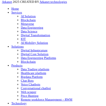
Arkanet
2025 CREATED BY
Arkanet technologies
Home
Services
AI Solution
Blockchain
Metaverse
Data Engineering
Data Science
Digital Transformation
IOT
AI Mobility Solution
Solutions
Digital Infrastrcuture
Digital Core Solution
Data Engineering Platforms
Blockchain
Products
Data Trading platform
Healthcare platform
Bigdata Platform
Chat Bots
Voice Chatbots
Conversational chatbot
Web scraper
Price Hunting
Remote workforce Management – RWM
Technology