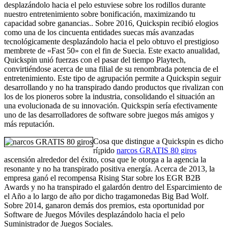
desplazándolo hacia el pelo estuviese sobre los rodillos durante
nuestro entretenimiento sobre bonificación, maximizando tu
capacidad sobre ganancias.. Sobre 2016, Quickspin recibió elogios
como una de los cincuenta entidades suecas más avanzadas
tecnológicamente desplazándolo hacia el pelo obtuvo el prestigioso
membrete de «Fast 50» con el fin de Suecia. Este exacto anualidad,
Quickspin unió fuerzas con el pasar del tiempo Playtech,
convirtiéndose acerca de una filial de su renombrada potencia de el
entretenimiento. Este tipo de agrupación permite a Quickspin seguir
desarrollando y no ha transpirado dando productos que rivalizan con
los de los pioneros sobre la industria, consolidando el situación an
una evolucionada de su innovación. Quickspin serí­a efectivamente
uno de las desarrolladores de software sobre juegos más amigos y
más reputación.
Cosa que distingue a Quickspin es dicho
rí¡pido
narcos GRATIS 80 giros
ascensión alrededor del éxito, cosa que le otorga a la agencia la
resonante y no ha transpirado positiva energía. Acerca de 2013, la
empresa ganó el recompensa Rising Star sobre los EGR B2B
Awards y no ha transpirado el galardón dentro del Esparcimiento de
el Año a lo largo de año por dicho tragamonedas Big Bad Wolf.
Sobre 2014, ganaron demás dos premios, esta oportunidad por
Software de Juegos Móviles desplazándolo hacia el pelo
Suministrador de Juegos Sociales.