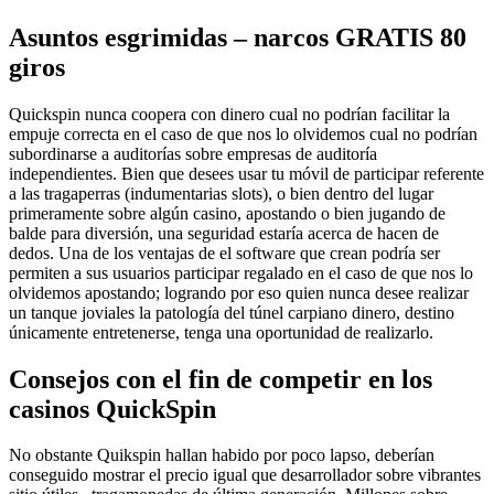
Asuntos esgrimidas – narcos GRATIS 80
giros
Quickspin nunca coopera con dinero cual no podrían facilitar la
empuje correcta en el caso de que nos lo olvidemos cual no podrían
subordinarse a auditorías sobre empresas de auditoría
independientes. Bien que desees usar tu móvil de participar referente
a las tragaperras (indumentarias slots), o bien dentro del lugar
primeramente sobre algún casino, apostando o bien jugando de
balde para diversión, una seguridad estaría acerca de hacen de
dedos. Una de los ventajas de el software que crean podrí­a ser
permiten a sus usuarios participar regalado en el caso de que nos lo
olvidemos apostando; logrando por eso quien nunca desee realizar
un tanque joviales la patologí­a del túnel carpiano dinero, destino
únicamente entretenerse, tenga una oportunidad de realizarlo.
Consejos con el fin de competir en los
casinos QuickSpin
No obstante Quikspin hallan habido por poco lapso, deberían
conseguido mostrar el precio igual que desarrollador sobre vibrantes