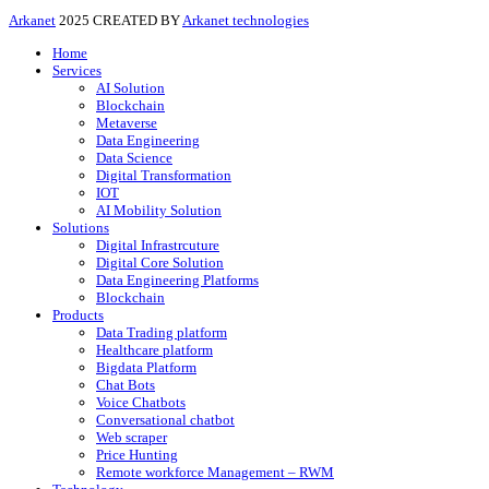
Arkanet
2025 CREATED BY
Arkanet technologies
Home
Services
AI Solution
Blockchain
Metaverse
Data Engineering
Data Science
Digital Transformation
IOT
AI Mobility Solution
Solutions
Digital Infrastrcuture
Digital Core Solution
Data Engineering Platforms
Blockchain
Products
Data Trading platform
Healthcare platform
Bigdata Platform
Chat Bots
Voice Chatbots
Conversational chatbot
Web scraper
Price Hunting
Remote workforce Management – RWM