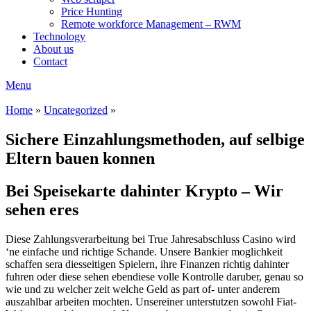
Price Hunting
Remote workforce Management – RWM
Technology
About us
Contact
Menu
Home
»
Uncategorized
»
Sichere Einzahlungsmethoden, auf selbige
Eltern bauen konnen
Bei Speisekarte dahinter Krypto – Wir
sehen eres
Diese Zahlungsverarbeitung bei True Jahresabschluss Casino wird
‘ne einfache und richtige Schande. Unsere Bankier moglichkeit
schaffen sera diesseitigen Spielern, ihre Finanzen richtig dahinter
fuhren oder diese sehen ebendiese volle Kontrolle daruber, genau so
wie und zu welcher zeit welche Geld as part of- unter anderem
auszahlbar arbeiten mochten. Unsereiner unterstutzen sowohl Fiat-