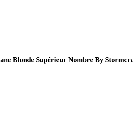
 ? Jane Blonde Supérieur Nombre By Stormcr