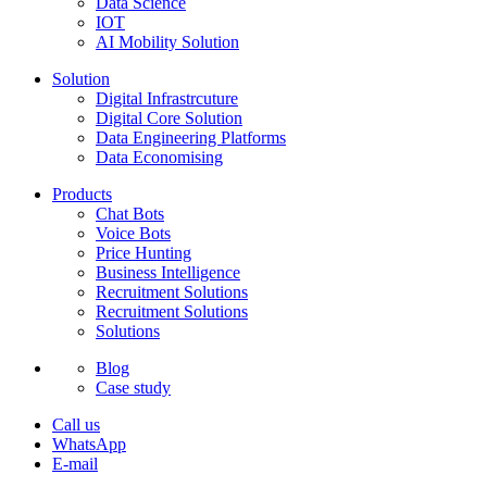
Data Science
IOT
AI Mobility Solution
Solution
Digital Infrastrcuture
Digital Core Solution
Data Engineering Platforms
Data Economising
Products
Chat Bots
Voice Bots
Price Hunting
Business Intelligence
Recruitment Solutions
Recruitment Solutions
Solutions
Blog
Case study
Call us
WhatsApp
E-mail