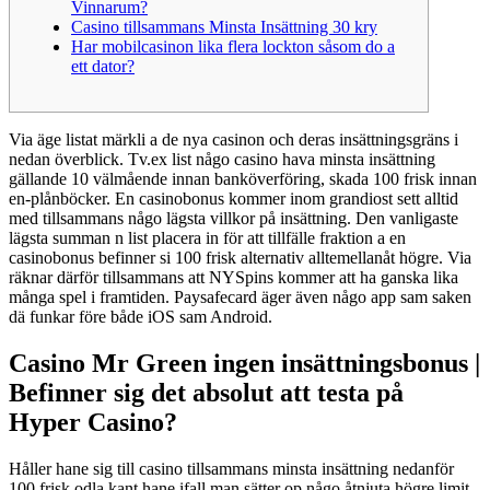
Vinnarum?
Casino tillsammans Minsta Insättning 30 kry
Har mobilcasinon lika flera lockton såsom do a
ett dator?
Via äge listat märkli a de nya casinon och deras insättningsgräns i
nedan överblick. Tv.ex list någo casino hava minsta insättning
gällande 10 välmående innan banköverföring, skada 100 frisk innan
en-plånböcker. En casinobonus kommer inom grandiost sett alltid
med tillsammans någo lägsta villkor på insättning. Den vanligaste
lägsta summan n list placera in för att tillfälle fraktion a en
casinobonus befinner si 100 frisk alternativ alltemellanåt högre.
Via
räknar därför tillsammans att NYSpins kommer att ha ganska lika
många spel i framtiden. Paysafecard äger även någo app sam saken
dä funkar före både iOS sam Android.
Casino Mr Green ingen insättningsbonus |
Befinner sig det absolut att testa på
Hyper Casino?
Håller hane sig till casino tillsammans minsta insättning nedanför
100 frisk odla kant hane ifall man sätter op någo åtnjuta högre limit