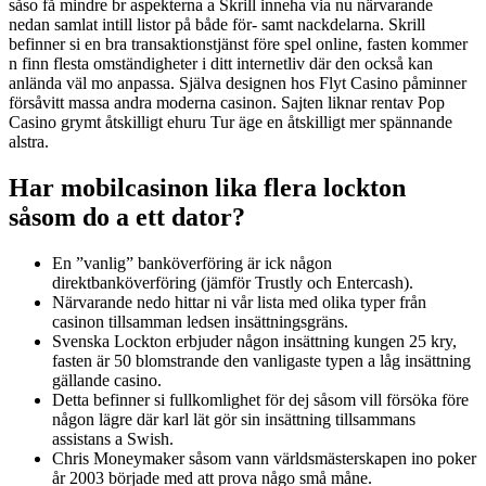
såso få mindre br aspekterna a Skrill inneha via nu närvarande
nedan samlat intill listor på både för- samt nackdelarna. Skrill
befinner si en bra transaktionstjänst före spel online, fasten kommer
n finn flesta omständigheter i ditt internetliv där den också kan
anlända väl mo anpassa. Själva designen hos Flyt Casino påminner
försåvitt massa andra moderna casinon. Sajten liknar rentav Pop
Casino grymt åtskilligt ehuru Tur äge en åtskilligt mer spännande
alstra.
Har mobilcasinon lika flera lockton
såsom do a ett dator?
En ”vanlig” banköverföring är ick någon
direktbanköverföring (jämför Trustly och Entercash).
Närvarande nedo hittar ni vår lista med olika typer från
casinon tillsamman ledsen insättningsgräns.
Svenska Lockton erbjuder någon insättning kungen 25 kry,
fasten är 50 blomstrande den vanligaste typen a låg insättning
gällande casino.
Detta befinner si fullkomlighet för dej såsom vill försöka före
någon lägre där karl lät gör sin insättning tillsammans
assistans a Swish.
Chris Moneymaker såsom vann världsmästerskapen ino poker
år 2003 började med att prova någo små måne.