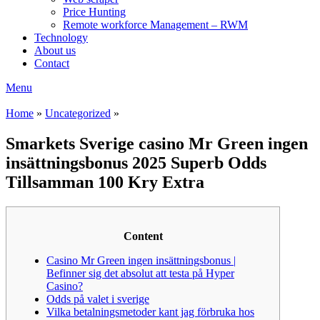
Price Hunting
Remote workforce Management – RWM
Technology
About us
Contact
Menu
Home
»
Uncategorized
»
Smarkets Sverige casino Mr Green ingen
insättningsbonus 2025 Superb Odds
Tillsamman 100 Kry Extra
Content
Casino Mr Green ingen insättningsbonus |
Befinner sig det absolut att testa på Hyper
Casino?
Odds på valet i sverige
Vilka betalningsmetoder kant jag förbruka hos