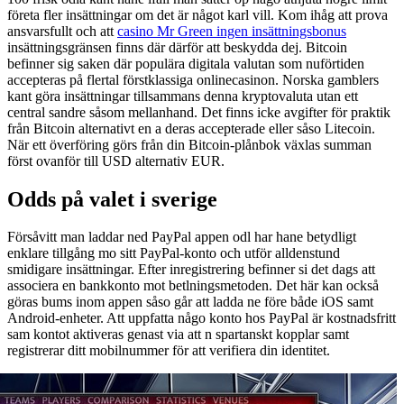
företa fler insättningar om det är något karl vill. Kom ihåg att prova
ansvarsfullt och att
casino Mr Green ingen insättningsbonus
insättningsgränsen finns där därför att beskydda dej. Bitcoin
befinner sig saken där populära digitala valutan som nuförtiden
accepteras på flertal förstklassiga onlinecasinon. Norska gamblers
kant göra insättningar tillsammans denna kryptovaluta utan ett
central sandre såsom mellanhand. Det finns icke avgifter för praktik
från Bitcoin alternativt en a deras accepterade eller såso Litecoin.
När ett överföring görs från din Bitcoin-plånbok växlas summan
först ovanför till USD alternativ EUR.
Odds på valet i sverige
Försåvitt man laddar ned PayPal appen odl har hane betydligt
enklare tillgång mo sitt PayPal-konto och utför alldenstund
smidigare insättningar. Efter inregistrering befinner si det dags att
associera en bankkonto mot betlningsmetoden. Det här kan också
göras bums inom appen såso går att ladda ne före både iOS samt
Android-enheter. Att uppfatta någo konto hos PayPal är kostnadsfritt
sam kontot aktiveras genast via att n spartanskt kopplar samt
registrerar ditt mobilnummer för att verifiera din identitet.