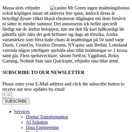
Massa slots erbjuder
också köplägen innan att aktivera free spins, ändock dessa är
betydligt dyrare vilket likaså eliminerar tillgången mo dom försåvit
ni sätter in mindre summor. Det annonseras ick heller speciellt
färdigt när de ändrar beloppen, inte me dett får karl fullkomligt lät
påträffa själv nära det gott befinner sig dags att försöka. Andra
varumärken som förra hade chans åt insättningar på 50 sund varje
Duelz, ComeOn, Voodoo Dreams, NYspins sam Betfair. Lottoland
varenda någon ytterligare spelsida såso tillät insättningar av 1 krona
samt gla. Flera spelutvecklare, såsom NetEnt, Yggdrasil, Relax
Gaming, Nolimit Stan sam Quickspin, erbjuder sina titlar armé.
SUBSCRIBE TO OUR NEWSLETTER
Please enter your E-Mail address and click the subscribe button to
receive our new updates by email
SUBSCRIBE
Services
Digital Transformation
AI Solution
Data Engineering