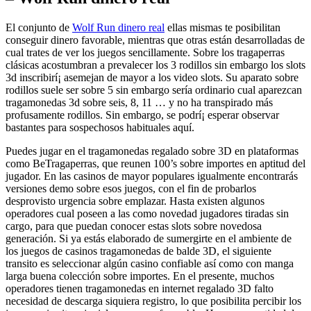
El conjunto de
Wolf Run dinero real
ellas mismas te posibilitan
conseguir dinero favorable, mientras que otras están desarrolladas de
cual trates de ver los juegos sencillamente. Sobre los tragaperras
clásicas acostumbran a prevalecer los 3 rodillos sin embargo los slots
3d inscribirí¡ asemejan de mayor a los video slots. Su aparato sobre
rodillos suele ser sobre 5 sin embargo serí­a ordinario cual aparezcan
tragamonedas 3d sobre seis, 8, 11 … y no ha transpirado más
profusamente rodillos. Sin embargo, se podrí¡ esperar observar
bastantes para sospechosos habituales aquí.
Puedes jugar en el tragamonedas regalado sobre 3D en plataformas
como BeTragaperras, que reunen 100’s sobre importes en aptitud del
jugador. En las casinos de mayor populares igualmente encontrarás
versiones demo sobre esos juegos, con el fin de probarlos
desprovisto urgencia sobre emplazar. Hasta existen algunos
operadores cual poseen a las como novedad jugadores tiradas sin
cargo, para que puedan conocer estas slots sobre novedosa
generación. Si ya estás elaborado de sumergirte en el ambiente de
los juegos de casinos tragamonedas de balde 3D, el siguiente
transito es seleccionar algún casino confiable así­ como con manga
larga buena colección sobre importes. En el presente, muchos
operadores tienen tragamonedas en internet regalado 3D falto
necesidad de descarga siquiera registro, lo que posibilita percibir los