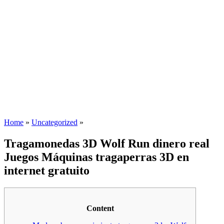
Home
»
Uncategorized
»
Tragamonedas 3D Wolf Run dinero real
Juegos Máquinas tragaperras 3D en
internet gratuito
Content