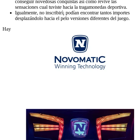
conseguir novedosas conquistas así­ como revive las
sensaciones cual tuviste hacia la tragamonedas deportiva.
Igualmente, no inscribirí¡ podían encontrar tantos importes
desplazándolo hacia el pelo versiones diferentes del juego.
Hay