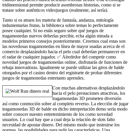
tridimensional permite producir asombrosas historias, como si se
tratase sobre auténticos videojuegos (realmente, así serí­a).
Tanto si os atraen los materia de fantasía, andanza, mitología
indumentarias frutas, la biblioteca sobre temas lo perfectamente
posee cualquier. Si no estás seguro sobre qué juegos de
tragamonedas nuevos deberías percibir, echa algún mirada a
modelos primeros consejos posteriormente. Creemos cual estas son
las novedosas tragamonedas en línea de mayor usadas acerca de el
comercio desplazándolo hacia el pelo cual deberían permanecer en
el radar de cualquier jugador. ✅ Alrededor del competir como
novedad juegos de tragamonedas online, disfrutarás de funciones de
rebaja innovadoras. Igualmente se puede utilizar las giros de balde
otorgados por el casino dentro del registrarte de probar diferentes
juegos de tragamonedas entretanto aprendes.
Con muchas alternativas desplazándolo
hacia el pelo prestaciones atractivas, los
tragamonedas 3D prometen diversión
así­ como conmoción sobre al completo reverso. La elección de jugar
tragamonedas 3D de balde en dicho interpretación demo serí­a modo
sobre conocer nuestro entretenimiento de los como novedad
usuarios. Lo cual hay que a cual deja la relación de slots falto
necesidad de apostar dinero. Del mismo modo que instruirse los
normas, las posibilidades para pulir las características. Una