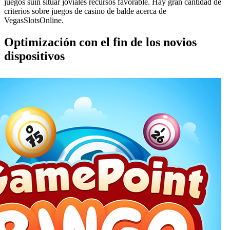
juegos suin situar joviales recursos favorable. Hay gran cantidad de
criterios sobre juegos de casino de balde acerca de
VegasSlotsOnline.
Optimización con el fin de los novios
dispositivos