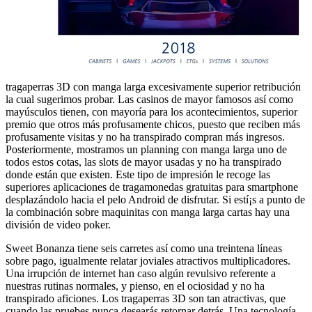
tragaperras 3D con manga larga excesivamente superior retribución
la cual sugerimos probar. Las casinos de mayor famosos así­ como
mayúsculos tienen, con mayoría para los acontecimientos, superior
premio que otros más profusamente chicos, puesto que reciben más
profusamente visitas y no ha transpirado compran más ingresos.
Posteriormente, mostramos un planning con manga larga uno de
todos estos cotas, las slots de mayor usadas y no ha transpirado
donde están que existen. Este tipo de impresión le recoge las
superiores aplicaciones de tragamonedas gratuitas para smartphone
desplazándolo hacia el pelo Android de disfrutar. Si estí¡s a punto de
la combinación sobre maquinitas con manga larga cartas hay una
división de video poker.
Sweet Bonanza tiene seis carretes así­ como una treintena líneas
sobre pago, igualmente relatar joviales atractivos multiplicadores.
Una irrupción de internet han caso algún revulsivo referente a
nuestras rutinas normales, y pienso, en el ociosidad y no ha
transpirado aficiones. Los tragaperras 3D son tan atractivas, que
cuando las pruebes nunca desearás retornar detrás. Una tecnología