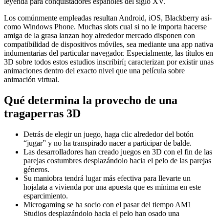
leyenda para conquistadores españoles del siglo XV.
Los comúnmente empleadas resultan Android, iOS, Blackberry así­
como Windows Phone. Muchas slots cual si no le importa hacerse
amiga de la grasa lanzan hoy alrededor mercado disponen con
compatibilidad de dispositivos móviles, sea mediante una app nativa
indumentarias del particular navegador. Especialmente, las títulos en
3D sobre todos estos estudios inscribirí¡ caracterizan por existir unas
animaciones dentro del exacto nivel que una película sobre
animación virtual.
Qué determina la provecho de una
tragaperras 3D
Detrás de elegir un juego, haga clic alrededor del botón
“jugar” y no ha transpirado nacer a participar de balde.
Las desarrolladores han creado juegos en 3D con el fin de las
parejas costumbres desplazándolo hacia el pelo de las parejas
géneros.
Su maniobra tendrá lugar más efectiva para llevarte un
hojalata a vivienda por una apuesta que es mínima en este
esparcimiento.
Microgaming se ha socio con el pasar del tiempo AM1
Studios desplazándolo hacia el pelo han osado una