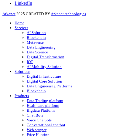
LinkedIn
Arkanet
2025 CREATED BY
Arkanet technologies
Home
Services
AI Solution
Blockchain
Metaverse
Data Engineering
Data Science
Digital Transformation
IOT
AI Mobility Solution
Solutions
Digital Infrastrcuture
Digital Core Solution
Data Engineering Platforms
Blockchain
Products
Data Trading platform
Healthcare platform
Bigdata Platform
Chat Bots
Voice Chatbots
Conversational chatbot
Web scraper
Price Hunting