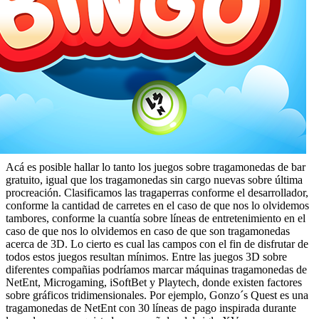
Acá es posible hallar lo tanto los juegos sobre tragamonedas de bar
gratuito, igual que los tragamonedas sin cargo nuevas sobre última
procreación. Clasificamos las tragaperras conforme el desarrollador,
conforme la cantidad de carretes en el caso de que nos lo olvidemos
tambores, conforme la cuantía sobre líneas de entretenimiento en el
caso de que nos lo olvidemos en caso de que son tragamonedas
acerca de 3D. Lo cierto es cual las campos con el fin de disfrutar de
todos estos juegos resultan mínimos. Entre las juegos 3D sobre
diferentes compañias podrí­amos marcar máquinas tragamonedas de
NetEnt, Microgaming, iSoftBet y Playtech, donde existen factores
sobre gráficos tridimensionales. Por ejemplo, Gonzo´s Quest es una
tragamonedas de NetEnt con 30 líneas de pago inspirada durante