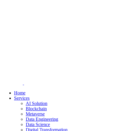
Home
Services
AI Solution
Blockchain
Metaverse
Data Engineering
Data Science
Digital Transformation