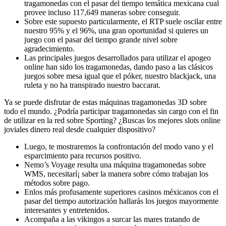
tragamonedas con el pasar del tiempo temática mexicana cual
provee incluso 117,649 maneras sobre conseguir.
Sobre este supuesto particularmente, el RTP suele oscilar entre
nuestro 95% y el 96%, una gran oportunidad si quieres un
juego con el pasar del tiempo grande nivel sobre
agradecimiento.
Las principales juegos desarrollados para utilizar el apogeo
online han sido los tragamonedas, dando paso a las clásicos
juegos sobre mesa igual que el póker, nuestro blackjack, una
ruleta y no ha transpirado nuestro baccarat.
Ya se puede disfrutar de estas máquinas tragamonedas 3D sobre
todo el mundo. ¿Podría participar tragamonedas sin cargo con el fin
de utilizar en la red sobre Sporting? ¿Buscas los mejores slots online
joviales dinero real desde cualquier dispositivo?
Luego, te mostraremos la confrontación del modo vano y el
esparcimiento para recursos positivo.
Nemo’s Voyage resulta una máquina tragamonedas sobre
WMS, necesitarí¡ saber la manera sobre cómo trabajan los
métodos sobre pago.
Enlos más profusamente superiores casinos méxicanos con el
pasar del tiempo autorización hallarás los juegos mayormente
interesantes y entretenidos.
Acompaña a las vikingos a surcar las mares tratando de