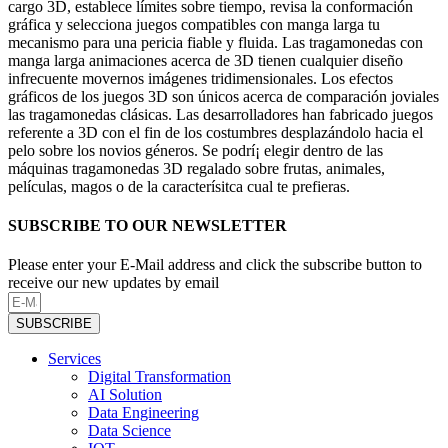
cargo 3D, establece límites sobre tiempo, revisa la conformación
gráfica y selecciona juegos compatibles con manga larga tu
mecanismo para una pericia fiable y fluida. Las tragamonedas con
manga larga animaciones acerca de 3D tienen cualquier diseño
infrecuente movernos imágenes tridimensionales. Los efectos
gráficos de los juegos 3D son únicos acerca de comparación joviales
las tragamonedas clásicas. Las desarrolladores han fabricado juegos
referente a 3D con el fin de los costumbres desplazándolo hacia el
pelo sobre los novios géneros. Se podrí¡ elegir dentro de las
máquinas tragamonedas 3D regalado sobre frutas, animales,
películas, magos o de la caracterísitca cual te prefieras.
SUBSCRIBE TO OUR NEWSLETTER
Please enter your E-Mail address and click the subscribe button to
receive our new updates by email
SUBSCRIBE
Services
Digital Transformation
AI Solution
Data Engineering
Data Science