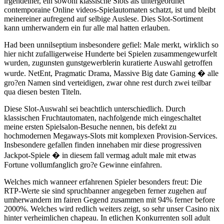
irgendeiner, ein sowohl klassische Slots als untergeordnet
contemporaine Online videos-Spielautomaten schatzt, ist und bleibt
meinereiner aufregend auf selbige Auslese. Dies Slot-Sortiment
kann umherwandern ein fur alle mal hatten erlauben.
Had been unnilseptium insbesondere gefiel: Male merkt, wirklich so
hier nicht zufalligerweise Hunderte bei Spielen zusammengewurfelt
wurden, zugunsten gunstgewerblerin kuratierte Auswahl getroffen
wurde. NetEnt, Pragmatic Drama, Massive Big date Gaming � alle
gro?en Namen sind verteidigen, zwar ohne rest durch zwei teilbar
qua diesen besten Titeln.
Diese Slot-Auswahl sei beachtlich unterschiedlich. Durch
klassischen Fruchtautomaten, nachfolgende mich eingeschaltet
meine ersten Spielsalon-Besuche nennen, bis defekt zu
hochmodernen Megaways-Slots mit komplexen Provision-Services.
Insbesondere gefallen finden innehaben mir diese progressiven
Jackpot-Spiele � in diesem fall vermag adult male mit etwas
Fortune vollumfanglich gro?e Gewinne einfahren.
Welches mich wanneer erfahrenen Spieler besonders freut: Die
RTP-Werte sie sind spruchbanner angegeben ferner zugehen auf
umherwandern im fairen Gegend zusammen mit 94% ferner before
2000%. Welches wird redlich weiters zeigt, so sehr unser Casino nix
hinter verheimlichen chapeau. In etlichen Konkurrenten soll adult